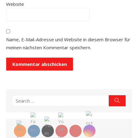
Website
Name, E-Mail-Adresse und Website in diesem Browser für
meinen nächsten Kommentar speichern.
Search
Search
for: