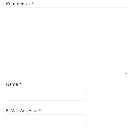
Kommentar
*
Name
*
E-Mail-Adresse
*