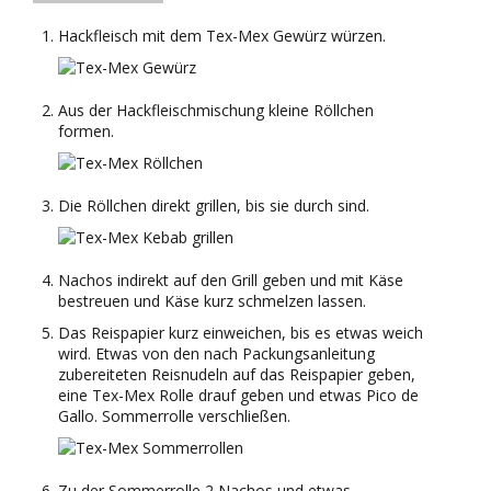
Hackfleisch mit dem Tex-Mex Gewürz würzen.
Aus der Hackfleischmischung kleine Röllchen
formen.
Die Röllchen direkt grillen, bis sie durch sind.
Nachos indirekt auf den Grill geben und mit Käse
bestreuen und Käse kurz schmelzen lassen.
Das Reispapier kurz einweichen, bis es etwas weich
wird. Etwas von den nach Packungsanleitung
zubereiteten Reisnudeln auf das Reispapier geben,
eine Tex-Mex Rolle drauf geben und etwas Pico de
Gallo. Sommerrolle verschließen.
Zu der Sommerrolle 2 Nachos und etwas