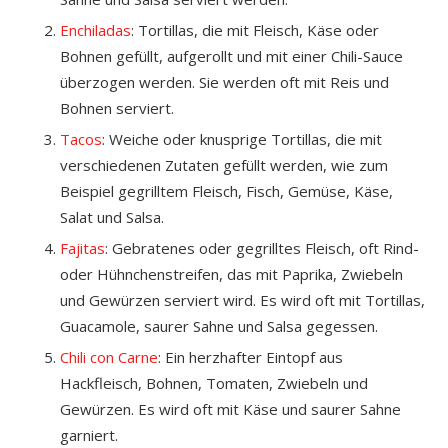
Enchiladas
: Tortillas, die mit Fleisch, Käse oder
Bohnen gefüllt, aufgerollt und mit einer Chili-Sauce
überzogen werden. Sie werden oft mit Reis und
Bohnen serviert.
Tacos
: Weiche oder knusprige Tortillas, die mit
verschiedenen Zutaten gefüllt werden, wie zum
Beispiel gegrilltem Fleisch, Fisch, Gemüse, Käse,
Salat und Salsa.
Fajitas
: Gebratenes oder gegrilltes Fleisch, oft Rind-
oder Hühnchenstreifen, das mit Paprika, Zwiebeln
und Gewürzen serviert wird. Es wird oft mit Tortillas,
Guacamole, saurer Sahne und Salsa gegessen.
Chili con Carne
: Ein herzhafter Eintopf aus
Hackfleisch, Bohnen, Tomaten, Zwiebeln und
Gewürzen. Es wird oft mit Käse und saurer Sahne
garniert.