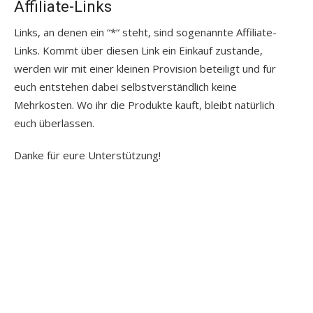
Affiliate-Links
Links, an denen ein “*“ steht, sind sogenannte Affiliate-
Links. Kommt über diesen Link ein Einkauf zustande,
werden wir mit einer kleinen Provision beteiligt und für
euch entstehen dabei selbstverständlich keine
Mehrkosten. Wo ihr die Produkte kauft, bleibt natürlich
euch überlassen.
Danke für eure Unterstützung!