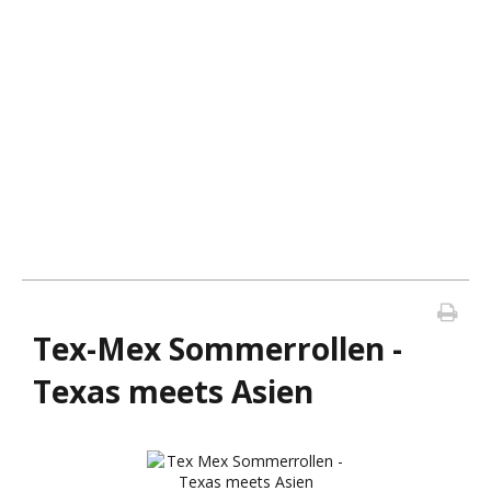
Tex-Mex Sommerrollen -
Texas meets Asien