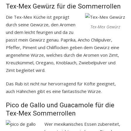
Tex-Mex Gewürz für die Sommerrollen
Die Tex-Mex Küche ist geprägt
durch seine Gewürze, den Aromen
Tex-Mex Gewürz
und dem leicht feurigen und da zu
passt mein Gewürz genau. Paprika, Ancho Chilipulver,
Pfeffer, Piment und Chiliflocken geben dem Gewürz eine
angenehme Würze, welches durch die Aromen von Zimt,
Kreuzkümmel, Oregano, Knoblauch, Zwiebelpulver und
Zimt begleitet wird.
Das Rub ist nicht nur hervorragend für Köfte geeignet,
auch Hähnchen gibt es eine fantastische Würze.
Pico de Gallo und Guacamole für die
Tex-Mex Sommerrollen
Wer mexikanisches Essen zubereitet,