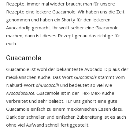
Rezepte, immer mal wieder braucht man für unsere
Rezepte eine leckere Guacamole. Wir haben uns die Zeit
genommen und haben ein Shorty für den leckeren
Avocadodip gemacht. Ihr wollt selber eine Guacamole
machen, dann ist dieses Rezept genau das richtige für
euch.
Guacamole
Guacamole ist wohl der bekannteste Avocado-Dip aus der
mexikanischen Küche. Das Wort
Guacamole
stammt vom
Nahuatl-Wort
ahuacacolli
und bedeutet so viel wie
Avocadosauce
. Guacamole ist in der Tex-Mex-Küche
verbreitet und sehr beliebt. Für uns gehört eine gute
Guacamole einfach zu einem mexikanischen Essen dazu.
Dank der schnellen und einfachen Zubereitung ist es auch
ohne viel Aufwand schnell fertiggestellt.