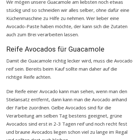
Wir mögen unsere Guacamole am liebsten noch etwas
stückig und so schneiden wir alles selber, ohne dafür eine
Küchenmaschine zu Hilfe zu nehmen. Wer lieber eine
Avocado-Paste haben möchte, der kann sich die Zutaten
auch zum Brei verarbeiten lassen.
Reife Avocados für Guacamole
Damit die Guacamole richtig lecker wird, muss die Avocado
reif sein. Bereits beim Kauf sollte man daher auf die
richtige Reife achten.
Die Reife einer Avocado kann man sehen, wenn man den
Stielansatz entfernt, dann kann man die Avocado anhand
der Farbe zuordnen. Gelbe Avocados sind für die
Verarbeitung am selben Tag bestens geeignet, grüne
Avocados sind erst in 2-3 Tagen reif und noch recht fest
und braune Avocados liegen schon viel zu lange im Regal
und sollten dort auch bleiben.