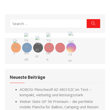
Search
Search
for:
Neueste Beiträge
AOBOSI Fleischwolf AZ-MG102C im Test –
kompakt, vielseitig und leistungsstark
Weber Slate GP 56 Premium – die perfekte
mobile Plancha für Balkon, Camping und Reisen