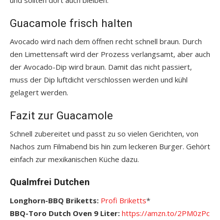
Guacamole frisch halten
Avocado wird nach dem öffnen recht schnell braun. Durch
den Limettensaft wird der Prozess verlangsamt, aber auch
der Avocado-Dip wird braun. Damit das nicht passiert,
muss der Dip luftdicht verschlossen werden und kühl
gelagert werden.
Fazit zur Guacamole
Schnell zubereitet und passt zu so vielen Gerichten, von
Nachos zum Filmabend bis hin zum leckeren Burger. Gehört
einfach zur mexikanischen Küche dazu.
Qualmfrei Dutchen
Longhorn-BBQ Briketts:
Profi Briketts
*
BBQ-Toro Dutch Oven 9 Liter:
https://amzn.to/2PM0zPc