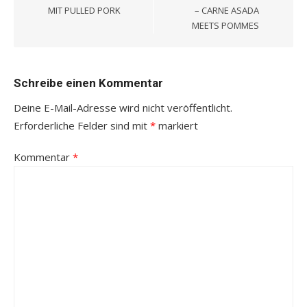
MIT PULLED PORK
– CARNE ASADA
MEETS POMMES
Schreibe einen Kommentar
Deine E-Mail-Adresse wird nicht veröffentlicht.
Erforderliche Felder sind mit
*
markiert
Kommentar
*