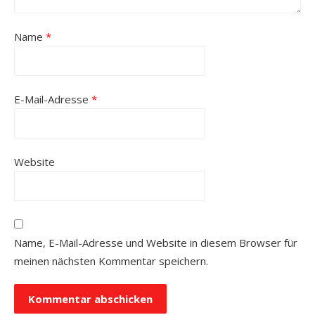
Name
*
E-Mail-Adresse
*
Website
Name, E-Mail-Adresse und Website in diesem Browser für
meinen nächsten Kommentar speichern.