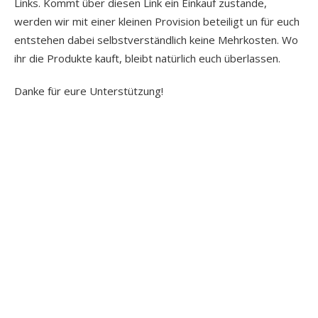
Links. Kommt über diesen Link ein Einkauf zustande,
werden wir mit einer kleinen Provision beteiligt un für euch
entstehen dabei selbstverständlich keine Mehrkosten. Wo
ihr die Produkte kauft, bleibt natürlich euch überlassen.
Danke für eure Unterstützung!