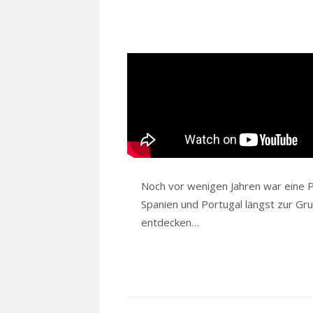
Noch vor wenigen Jahren war eine Pl
Spanien und Portugal längst zur Gr
entdecken…