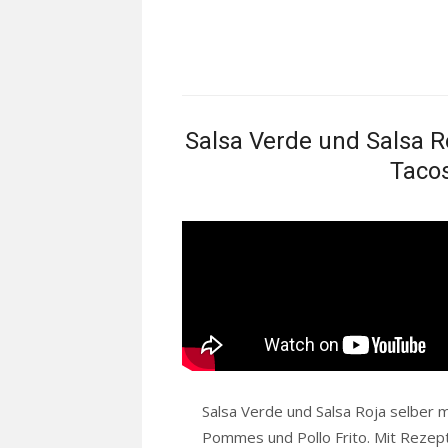
Salsa Verde und Salsa R
Tacos
Salsa Verde und Salsa Roja selber 
Pommes und Pollo Frito. Mit Rezept