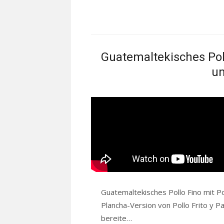
Guatemaltekisches Pol
un
Guatemaltekisches Pollo Fino mit P
Plancha-Version von Pollo Frito y Pa
bereite…