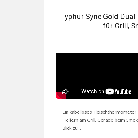
Typhur Sync Gold Dual
für Grill,
Ein kabelloses Fleischthermometer 
Helfern am Grill. Gerade beim Smok
Blick zu…