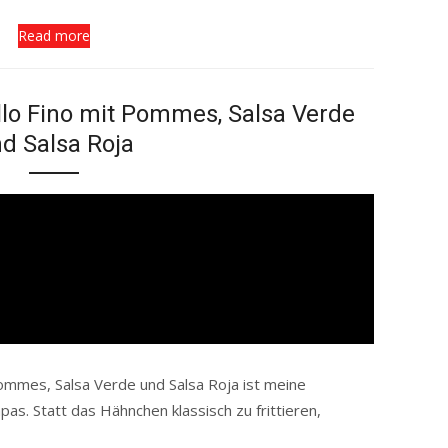
Read more
lo Fino mit Pommes, Salsa Verde
d Salsa Roja
ommes, Salsa Verde und Salsa Roja ist meine
pas. Statt das Hähnchen klassisch zu frittieren,