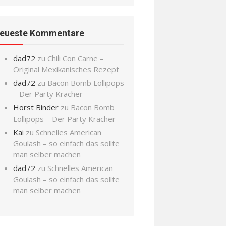
eueste Kommentare
dad72
zu
Chili Con Carne –
Original Mexikanisches Rezept
dad72
zu
Bacon Bomb Lollipops
– Der Party Kracher
Horst Binder
zu
Bacon Bomb
Lollipops – Der Party Kracher
Kai
zu
Schnelles American
Goulash – so einfach das sollte
man selber machen
dad72
zu
Schnelles American
Goulash – so einfach das sollte
man selber machen