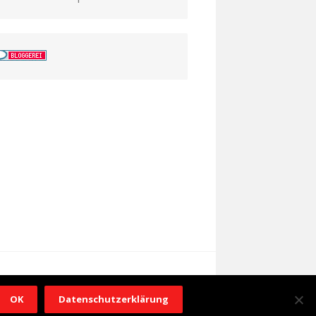
OK
Datenschutzerklärung