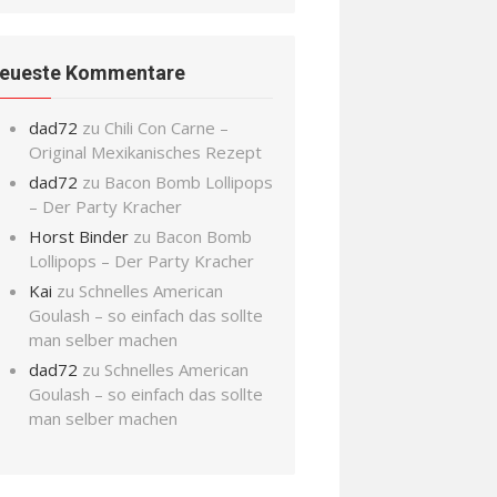
eueste Kommentare
dad72
zu
Chili Con Carne –
Original Mexikanisches Rezept
dad72
zu
Bacon Bomb Lollipops
– Der Party Kracher
Horst Binder
zu
Bacon Bomb
Lollipops – Der Party Kracher
Kai
zu
Schnelles American
Goulash – so einfach das sollte
man selber machen
dad72
zu
Schnelles American
Goulash – so einfach das sollte
man selber machen