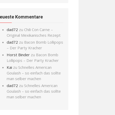
eueste Kommentare
dad72
zu
Chili Con Carne –
Original Mexikanisches Rezept
dad72
zu
Bacon Bomb Lollipops
– Der Party Kracher
Horst Binder
zu
Bacon Bomb
Lollipops – Der Party Kracher
Kai
zu
Schnelles American
Goulash – so einfach das sollte
man selber machen
dad72
zu
Schnelles American
Goulash – so einfach das sollte
man selber machen