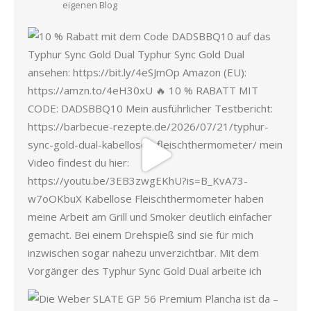
eigenen Blog