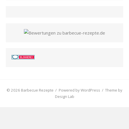
© 2026 Barbecue Rezepte
/
Powered by WordPress
/
Theme by
Design Lab