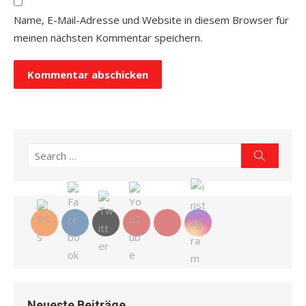
Name, E-Mail-Adresse und Website in diesem Browser für
meinen nächsten Kommentar speichern.
Search
Search
for:
Neueste Beiträge