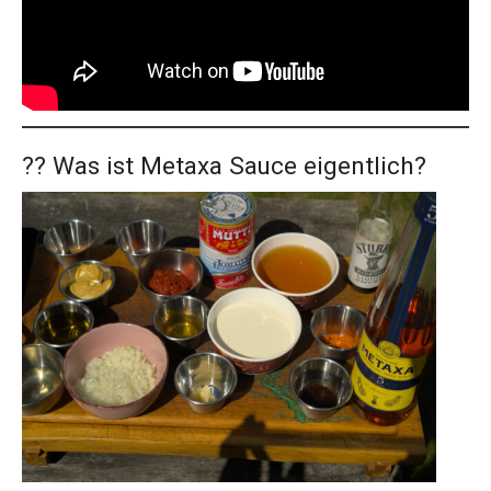
?? Was ist Metaxa Sauce eigentlich?