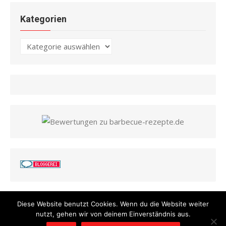
Kategorien
Kategorien
Diese Website benutzt Cookies. Wenn du die Website weiter
nutzt, gehen wir von deinem Einverständnis aus.
© 2026 Barbecue Rezepte
/
Powered by WordPress
/
Theme by