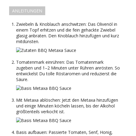
ANLEITUNGEN
Zwiebeln & Knoblauch anschwitzen: Das Olivenöl in
einem Topf erhitzen und die fein gehackte Zwiebel
glasig anbraten. Den Knoblauch hinzufügen und kurz
mitdünsten.
Tomatenmark einrühren: Das Tomatenmark
zugeben und 1–2 Minuten unter Rühren anrösten. So
entwickelst Du tolle Röstaromen und reduzierst die
Säure.
Mit Metaxa ablöschen: Jetzt den Metaxa hinzufügen
und einige Minuten köcheln lassen, bis der Alkohol
größtenteils verkocht ist.
Basis aufbauen: Passierte Tomaten, Senf, Honig,