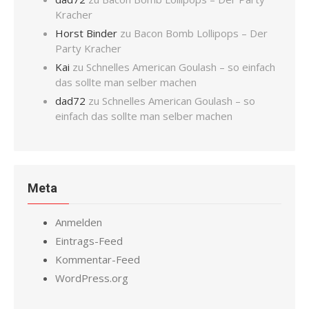
Kracher
Horst Binder
zu
Bacon Bomb Lollipops – Der
Party Kracher
Kai
zu
Schnelles American Goulash – so einfach
das sollte man selber machen
dad72
zu
Schnelles American Goulash – so
einfach das sollte man selber machen
Meta
Anmelden
Eintrags-Feed
Kommentar-Feed
WordPress.org