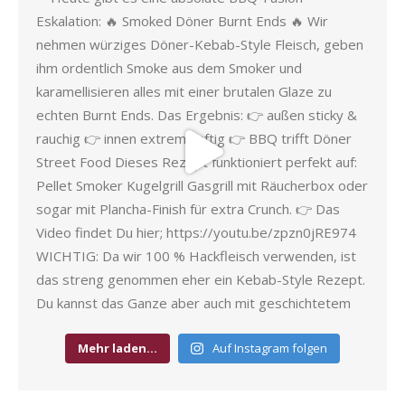
Mehr laden…
Auf Instagram folgen