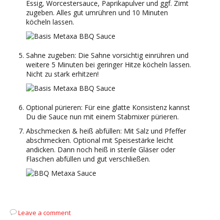
Essig, Worcestersauce, Paprikapulver und ggf. Zimt
zugeben. Alles gut umrühren und 10 Minuten
köcheln lassen.
Sahne zugeben: Die Sahne vorsichtig einrühren und
weitere 5 Minuten bei geringer Hitze köcheln lassen.
Nicht zu stark erhitzen!
Optional pürieren: Für eine glatte Konsistenz kannst
Du die Sauce nun mit einem Stabmixer pürieren.
Abschmecken & heiß abfüllen: Mit Salz und Pfeffer
abschmecken. Optional mit Speisestärke leicht
andicken. Dann noch heiß in sterile Gläser oder
Flaschen abfüllen und gut verschließen.
Leave a comment