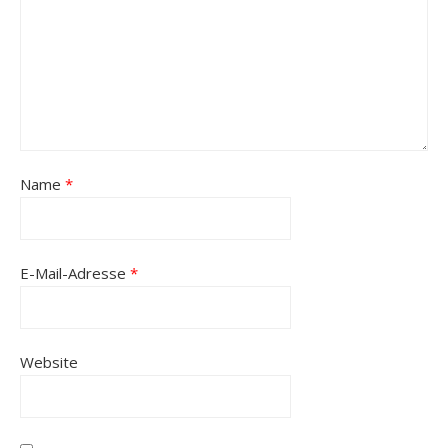
Name
*
E-Mail-Adresse
*
Website