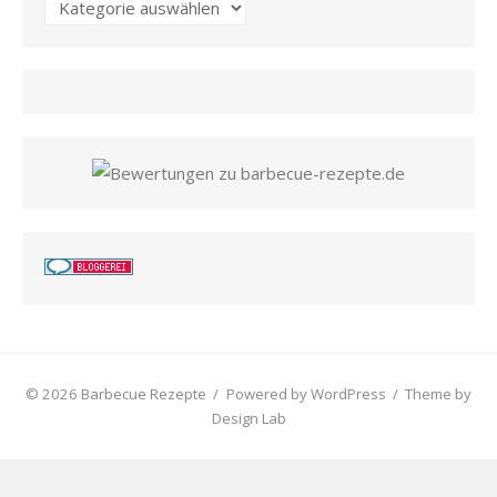
Kategorien
© 2026 Barbecue Rezepte
/
Powered by WordPress
/
Theme by
Design Lab