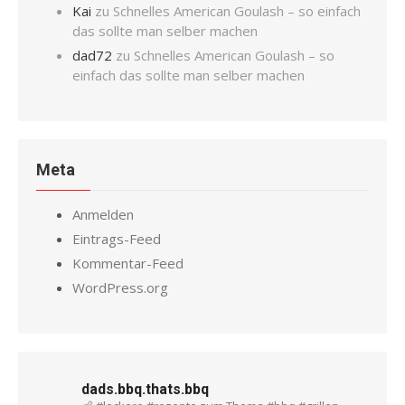
Kai
zu
Schnelles American Goulash – so einfach
das sollte man selber machen
dad72
zu
Schnelles American Goulash – so
einfach das sollte man selber machen
Meta
Anmelden
Eintrags-Feed
Kommentar-Feed
WordPress.org
dads.bbq.thats.bbq