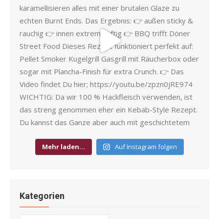
Mehr laden…
Auf Instagram folgen
Kategorien