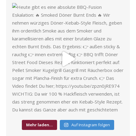
Mehr laden…
Auf Instagram folgen