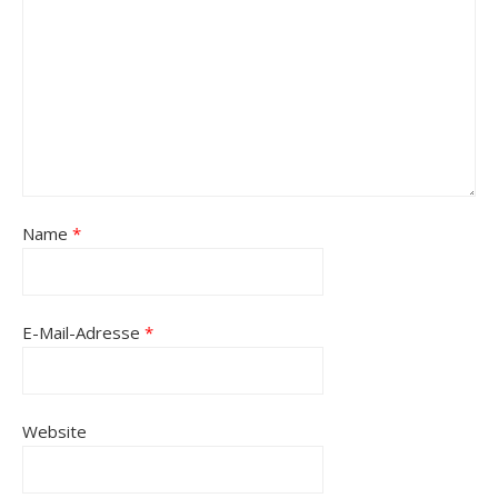
Name
*
E-Mail-Adresse
*
Website