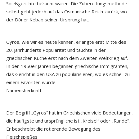
Spießgerichte bekannt waren. Die Zubereitungsmethode
selbst geht jedoch auf das Osmanische Reich zurück, wo
der Döner Kebab seinen Ursprung hat.
Gyros, wie wir es heute kennen, erlangte erst Mitte des
20. Jahrhunderts Popularität und tauchte in der
griechischen Küche erst nach dem Zweiten Weltkrieg auf.
In den 1950er Jahren begannen griechische Immigranten,
das Gericht in den USA zu popularisieren, wo es schnell zu
einem Favoriten wurde.
Namensherkunft
Der Begriff „Gyros“ hat im Griechischen viele Bedeutungen,
die häufigste und ursprüngliche ist „Kreisel“ oder „Runde“.
Er beschreibt die rotierende Bewegung des
Fleischspießes.