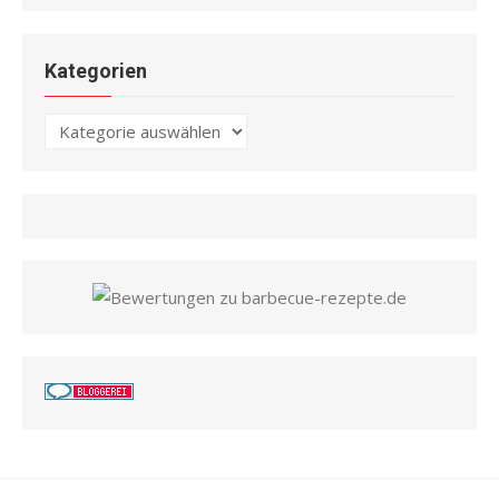
Kategorien
Kategorien