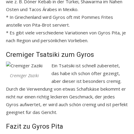
wie z. B. Döner Kebab in der Türkei, Shawarma im Nahen
Osten und Tacos Árabes in Mexiko.
* In Griechenland wird Gyros oft mit Pommes Frites
anstelle von Pita-Brot serviert.
* Es gibt viele verschiedene Variationen von Gyros Pita, je
nach Region und persönlichen Vorlieben.
Cremiger Tsatsiki zum Gyros
Ein Tsatsiki ist schnell zubereitet,
das habe ich schon öfter gezeigt,
Cremiger Zaziki
aber dieser ist besonders cremig.
Durch die Verwendung von etwas Schafskäse bekommt er
nicht nur einen richtig leckeren Geschmack, der jedes
Gyros aufwertet, er wird auch schön cremig und ist perfekt
geeignet für das Gericht.
Fazit zu Gyros Pita