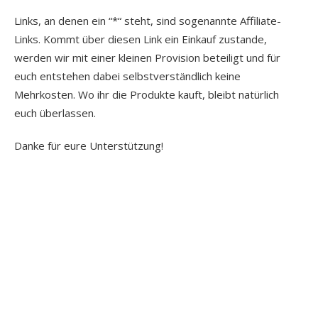
Links, an denen ein “*“ steht, sind sogenannte Affiliate-
Links. Kommt über diesen Link ein Einkauf zustande,
werden wir mit einer kleinen Provision beteiligt und für
euch entstehen dabei selbstverständlich keine
Mehrkosten. Wo ihr die Produkte kauft, bleibt natürlich
euch überlassen.
Danke für eure Unterstützung!