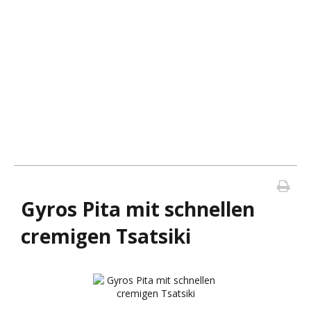
Gyros Pita mit schnellen
cremigen Tsatsiki