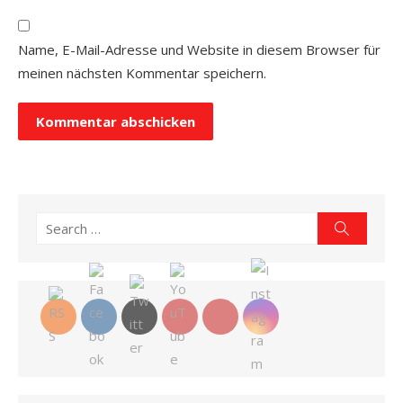
Name, E-Mail-Adresse und Website in diesem Browser für
meinen nächsten Kommentar speichern.
Search
Search
for: