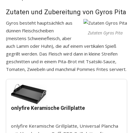
Zutaten und Zubereitung von Gyros Pita
Gyros besteht hauptsächlich aus
dünnen Fleischscheiben
Zutaten Gyros Pita
(meistens Schweinefleisch, aber
auch Lamm oder Huhn), die auf einem vertikalen Spieß
gegrillt werden. Das Fleisch wird dann in kleine Streifen
geschnitten und in einem Pita-Brot mit Tsatsiki-Sauce,
Tomaten, Zwiebeln und manchmal Pommes Frites serviert.
onlyfire Keramische Grillplatte
onlyfire Keramische Grillplatte, Universal Plancha