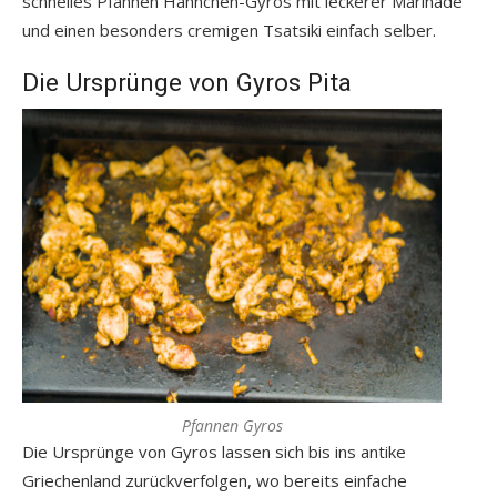
schnelles Pfannen Hähnchen-Gyros mit leckerer Marinade
und einen besonders cremigen Tsatsiki einfach selber.
Die Ursprünge von Gyros Pita
Pfannen Gyros
Die Ursprünge von Gyros lassen sich bis ins antike
Griechenland zurückverfolgen, wo bereits einfache