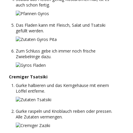
auch schon fertig.
Das Fladen kann mit Fleisch, Salat und Tsatsiki
gefüllt werden.
Zum Schluss gebe ich immer noch frische
Zwiebelringe dazu.
Cremiger Tsatsiki
Gurke halbieren und das Kerngehäuse mit einem
Löffel entferne.
Gurke raspeln und Knoblauch reiben oder pressen.
Alle Zutaten vermengen.