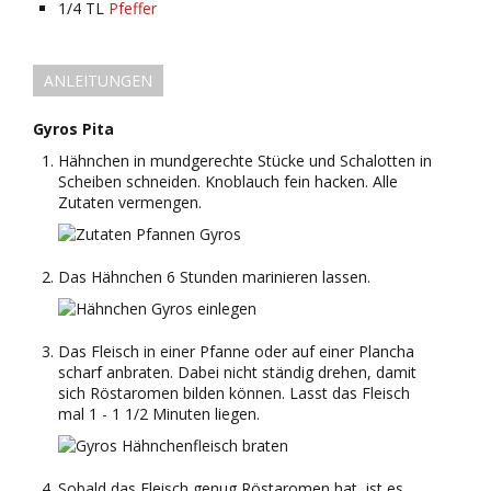
1/4
TL
Pfeffer
ANLEITUNGEN
Gyros Pita
Hähnchen in mundgerechte Stücke und Schalotten in
Scheiben schneiden. Knoblauch fein hacken. Alle
Zutaten vermengen.
Das Hähnchen 6 Stunden marinieren lassen.
Das Fleisch in einer Pfanne oder auf einer Plancha
scharf anbraten. Dabei nicht ständig drehen, damit
sich Röstaromen bilden können. Lasst das Fleisch
mal 1 - 1 1/2 Minuten liegen.
Sobald das Fleisch genug Röstaromen hat, ist es