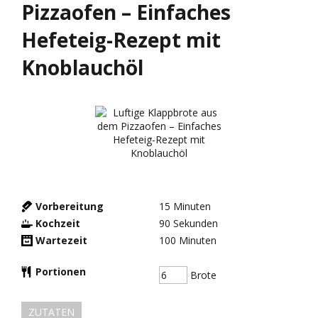
Pizzaofen – Einfaches
Hefeteig-Rezept mit
Knoblauchöl
Vorbereitung
15
Minuten
Kochzeit
90
Sekunden
Wartezeit
100
Minuten
Portionen
Brote
ZUTATEN