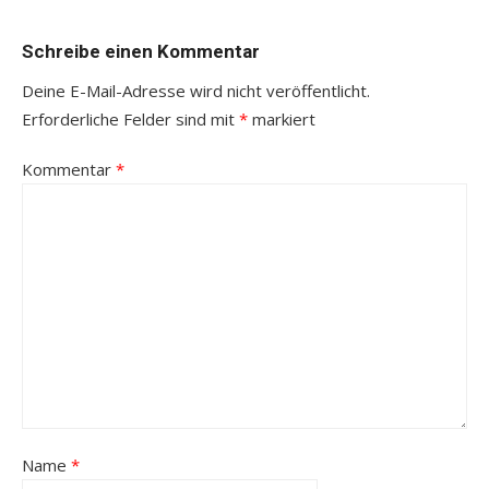
Schreibe einen Kommentar
Deine E-Mail-Adresse wird nicht veröffentlicht.
Erforderliche Felder sind mit
*
markiert
Kommentar
*
Name
*