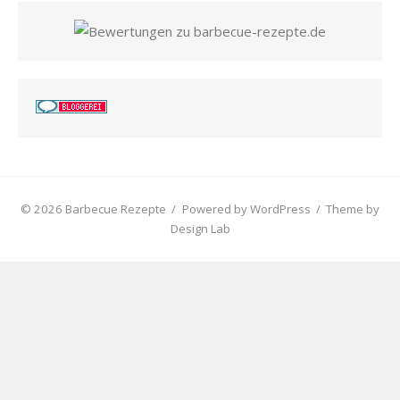
© 2026 Barbecue Rezepte
/
Powered by WordPress
/
Theme by
Design Lab