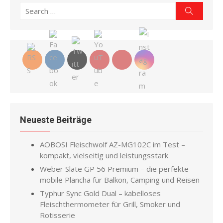
Search
Search
for:
Neueste Beiträge
AOBOSI Fleischwolf AZ-MG102C im Test –
kompakt, vielseitig und leistungsstark
Weber Slate GP 56 Premium – die perfekte
mobile Plancha für Balkon, Camping und Reisen
Typhur Sync Gold Dual – kabelloses
Fleischthermometer für Grill, Smoker und
Rotisserie