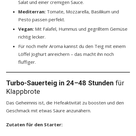
Salat und einer cremigen Sauce.
Mediterran:
Tomate, Mozzarella, Basilikum und
Pesto passen perfekt.
Vegan:
Mit Falafel, Hummus und gegrilltem Gemüse
richtig lecker.
Für noch mehr Aroma kannst du den Teig mit einem
Löffel Joghurt anreichern – das macht ihn noch
fluffiger.
Turbo-Sauerteig in 24–48 Stunden
für
Klappbrote
Das Geheimnis ist, die Hefeaktivität zu boosten und den
Geschmack mit etwas Säure anzunähern.
Zutaten für den Starter: