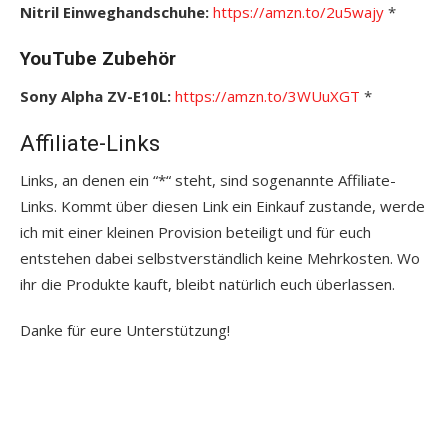
Nitril Einweghandschuhe:
https://amzn.to/2u5wajy
*
YouTube Zubehör
Sony Alpha ZV-E10L:
https://amzn.to/3WUuXGT
*
Affiliate-Links
Links, an denen ein “*“ steht, sind sogenannte Affiliate-
Links. Kommt über diesen Link ein Einkauf zustande, werde
ich mit einer kleinen Provision beteiligt und für euch
entstehen dabei selbstverständlich keine Mehrkosten. Wo
ihr die Produkte kauft, bleibt natürlich euch überlassen.
Danke für eure Unterstützung!