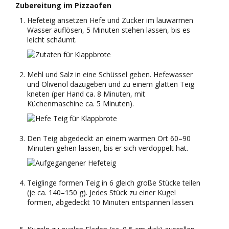
Zubereitung im Pizzaofen
Hefeteig ansetzen Hefe und Zucker im lauwarmen
Wasser auflösen, 5 Minuten stehen lassen, bis es
leicht schäumt.
Mehl und Salz in eine Schüssel geben. Hefewasser
und Olivenöl dazugeben und zu einem glatten Teig
kneten (per Hand ca. 8 Minuten, mit
Küchenmaschine ca. 5 Minuten).
Den Teig abgedeckt an einem warmen Ort 60–90
Minuten gehen lassen, bis er sich verdoppelt hat.
Teiglinge formen Teig in 6 gleich große Stücke teilen
(je ca. 140–150 g). Jedes Stück zu einer Kugel
formen, abgedeckt 10 Minuten entspannen lassen.