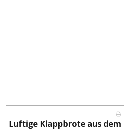
Luftige Klappbrote aus dem