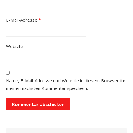
E-Mail-Adresse
*
Website
Name, E-Mail-Adresse und Website in diesem Browser für
meinen nächsten Kommentar speichern.