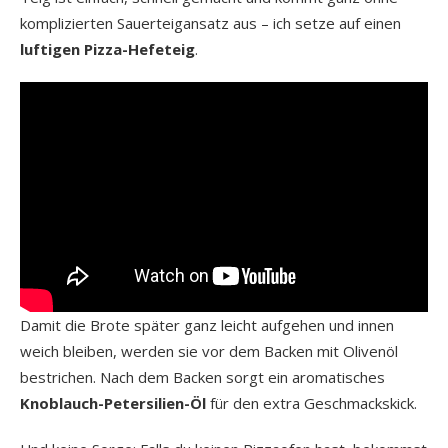
komplizierten Sauerteigansatz aus – ich setze auf einen
luftigen Pizza-Hefeteig
.
Damit die Brote später ganz leicht aufgehen und innen
weich bleiben, werden sie vor dem Backen mit Olivenöl
bestrichen. Nach dem Backen sorgt ein aromatisches
Knoblauch-Petersilien-Öl
für den extra Geschmackskick.