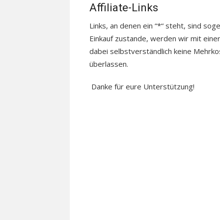
Affiliate-Links
Links, an denen ein “*“ steht, sind sog
Einkauf zustande, werden wir mit einer
dabei selbstverständlich keine Mehrkos
überlassen.
Danke für eure Unterstützung!