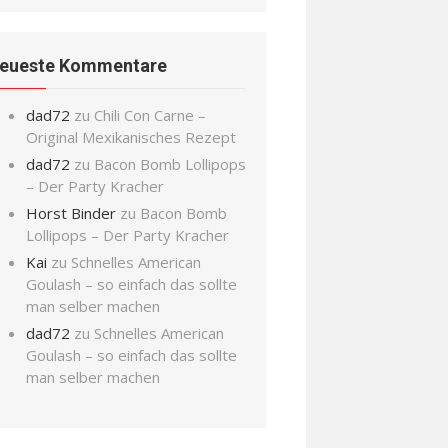
eueste Kommentare
dad72
zu
Chili Con Carne –
Original Mexikanisches Rezept
dad72
zu
Bacon Bomb Lollipops
– Der Party Kracher
Horst Binder
zu
Bacon Bomb
Lollipops – Der Party Kracher
Kai
zu
Schnelles American
Goulash – so einfach das sollte
man selber machen
dad72
zu
Schnelles American
Goulash – so einfach das sollte
man selber machen