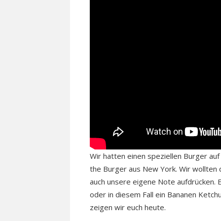
Wir hatten einen speziellen Burger au
the Burger aus New York. Wir wollten 
auch unsere eigene Note aufdrücken. Ei
oder in diesem Fall ein Bananen Ketchup
zeigen wir euch heute.