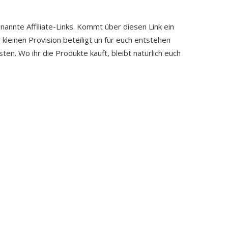
enannte Affiliate-Links. Kommt über diesen Link ein
 kleinen Provision beteiligt un für euch entstehen
ten. Wo ihr die Produkte kauft, bleibt natürlich euch