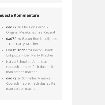
eueste Kommentare
dad72
zu
Chili Con Carne –
Original Mexikanisches Rezept
dad72
zu
Bacon Bomb Lollipops
– Der Party Kracher
Horst Binder
zu
Bacon Bomb
Lollipops – Der Party Kracher
Kai
zu
Schnelles American
Goulash – so einfach das sollte
man selber machen
dad72
zu
Schnelles American
Goulash – so einfach das sollte
man selber machen