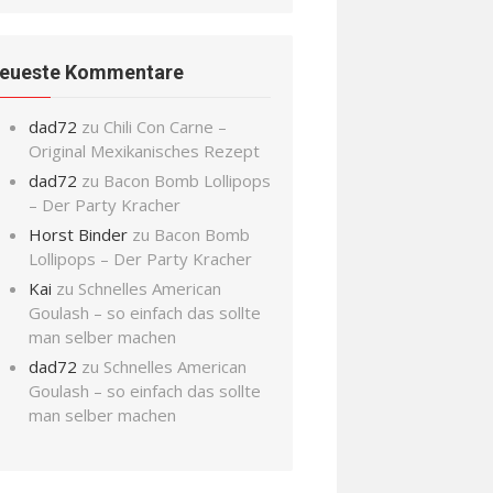
eueste Kommentare
dad72
zu
Chili Con Carne –
Original Mexikanisches Rezept
dad72
zu
Bacon Bomb Lollipops
– Der Party Kracher
Horst Binder
zu
Bacon Bomb
Lollipops – Der Party Kracher
Kai
zu
Schnelles American
Goulash – so einfach das sollte
man selber machen
dad72
zu
Schnelles American
Goulash – so einfach das sollte
man selber machen