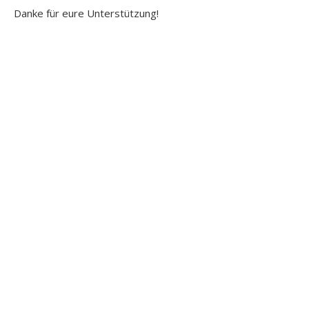
Danke für eure Unterstützung!