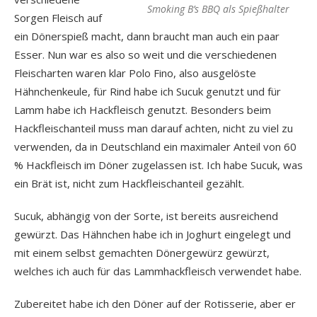
Smoking B’s BBQ als Spießhalter
Sorgen Fleisch auf
ein Dönerspieß macht, dann braucht man auch ein paar
Esser. Nun war es also so weit und die verschiedenen
Fleischarten waren klar Polo Fino, also ausgelöste
Hähnchenkeule, für Rind habe ich Sucuk genutzt und für
Lamm habe ich Hackfleisch genutzt. Besonders beim
Hackfleischanteil muss man darauf achten, nicht zu viel zu
verwenden, da in Deutschland ein maximaler Anteil von 60
% Hackfleisch im Döner zugelassen ist. Ich habe Sucuk, was
ein Brät ist, nicht zum Hackfleischanteil gezählt.
Sucuk, abhängig von der Sorte, ist bereits ausreichend
gewürzt. Das Hähnchen habe ich in Joghurt eingelegt und
mit einem selbst gemachten Dönergewürz gewürzt,
welches ich auch für das Lammhackfleisch verwendet habe.
Zubereitet habe ich den Döner auf der Rotisserie, aber er