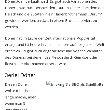
Dönerläden verkauft wird. Es gibt auch Variationen des
Döners, wie zum Beispiel den „Durum Döner“, bei dem das
Fleisch und die Zutaten in ein Fladenbrot namens „Durum“
gewickelt werden, anstatt in einem Brot zu serviert zu
werden.
Döner hat im Laufe der Zeit internationale Popularität
erlangt und ist heute in vielen Ländern auf der ganzen Welt
erhältlich. Es gibt auch vegetarische und vegane Varianten
des Döners, bei denen das Fleisch durch Gemüse oder
fleischlose Alternativen ersetzt wird.
3erlei Döner
Diesen Döner
wollte ich schon so
lange mache, aber
wenn man 3
verschiedene