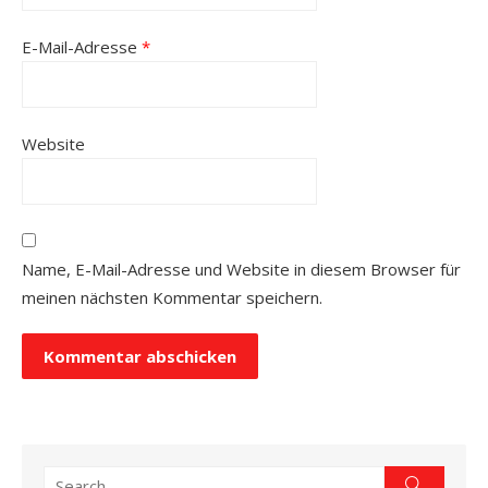
E-Mail-Adresse
*
Website
Name, E-Mail-Adresse und Website in diesem Browser für
meinen nächsten Kommentar speichern.
Search
Search