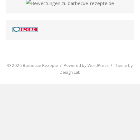
© 2026 Barbecue Rezepte
/
Powered by WordPress
/
Theme by
Design Lab