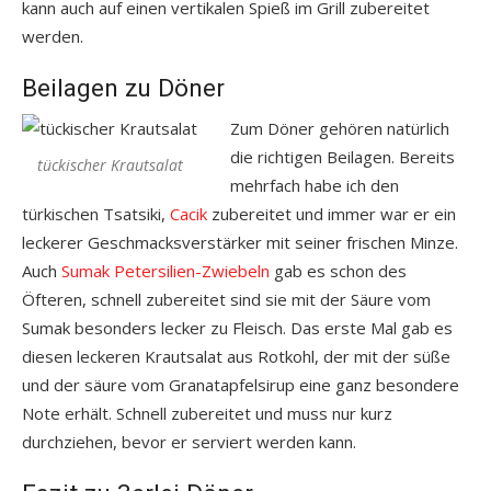
kann auch auf einen vertikalen Spieß im Grill zubereitet
werden.
Beilagen zu Döner
Zum Döner gehören natürlich
die richtigen Beilagen. Bereits
tückischer Krautsalat
mehrfach habe ich den
türkischen Tsatsiki,
Cacik
zubereitet und immer war er ein
leckerer Geschmacksverstärker mit seiner frischen Minze.
Auch
Sumak Petersilien-Zwiebeln
gab es schon des
Öfteren, schnell zubereitet sind sie mit der Säure vom
Sumak besonders lecker zu Fleisch. Das erste Mal gab es
diesen leckeren Krautsalat aus Rotkohl, der mit der süße
und der säure vom Granatapfelsirup eine ganz besondere
Note erhält. Schnell zubereitet und muss nur kurz
durchziehen, bevor er serviert werden kann.