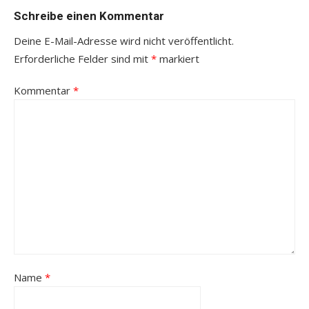
Schreibe einen Kommentar
Deine E-Mail-Adresse wird nicht veröffentlicht.
Erforderliche Felder sind mit
*
markiert
Kommentar
*
Name
*