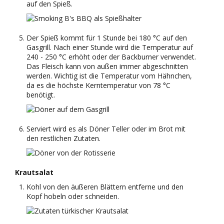
auf den Spieß.
Der Spieß kommt für 1 Stunde bei 180 °C auf den
Gasgrill. Nach einer Stunde wird die Temperatur auf
240 - 250 °C erhöht oder der Backburner verwendet.
Das Fleisch kann von außen immer abgeschnitten
werden. Wichtig ist die Temperatur vom Hähnchen,
da es die höchste Kerntemperatur von 78 °C
benötigt.
Serviert wird es als Döner Teller oder im Brot mit
den restlichen Zutaten.
Krautsalat
Kohl von den äußeren Blättern entferne und den
Kopf hobeln oder schneiden.