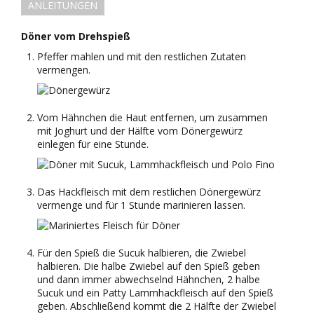
ANLEITUNGEN
Döner vom Drehspieß
Pfeffer mahlen und mit den restlichen Zutaten
vermengen.
Vom Hähnchen die Haut entfernen, um zusammen
mit Joghurt und der Hälfte vom Dönergewürz
einlegen für eine Stunde.
Das Hackfleisch mit dem restlichen Dönergewürz
vermenge und für 1 Stunde marinieren lassen.
Für den Spieß die Sucuk halbieren, die Zwiebel
halbieren. Die halbe Zwiebel auf den Spieß geben
und dann immer abwechselnd Hähnchen, 2 halbe
Sucuk und ein Patty Lammhackfleisch auf den Spieß
geben. Abschließend kommt die 2 Hälfte der Zwiebel