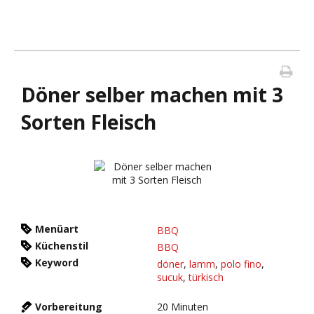
Döner selber machen mit 3
Sorten Fleisch
Menüart
BBQ
Küchenstil
BBQ
Keyword
döner
,
lamm
,
polo fino
,
sucuk
,
türkisch
Vorbereitung
20
Minuten