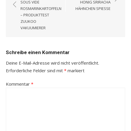
SOUS VIDE
HONIG SRIRACHA
ROSMARINKARTOFFELN
HÄHNCHEN SPIESSE
– PRODUKTTEST
ZUUKOO
VAKUUMIERER
Schreibe einen Kommentar
Deine E-Mail-Adresse wird nicht veröffentlicht.
Erforderliche Felder sind mit
*
markiert
Kommentar
*