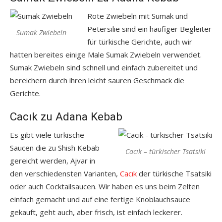
Rote Zwiebeln mit Sumak und
Petersilie sind ein häufiger Begleiter
Sumak Zwiebeln
für türkische Gerichte, auch wir
hatten bereites einige Male Sumak Zwiebeln verwendet.
Sumak Zwiebeln sind schnell und einfach zubereitet und
bereichern durch ihren leicht sauren Geschmack die
Gerichte.
Cacık zu Adana Kebab
Es gibt viele türkische
Saucen die zu Shish Kebab
Cacık – türkischer Tsatsiki
gereicht werden, Ajvar in
den verschiedensten Varianten,
Cacık
der türkische Tsatsiki
oder auch Cocktailsaucen. Wir haben es uns beim Zelten
einfach gemacht und auf eine fertige Knoblauchsauce
gekauft, geht auch, aber frisch, ist einfach leckerer.