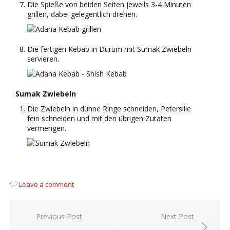
Die Spieße von beiden Seiten jeweils 3-4 Minuten
grillen, dabei gelegentlich drehen.
Die fertigen Kebab in Dürüm mit Sumak Zwiebeln
servieren.
Sumak Zwiebeln
Die Zwiebeln in dünne Ringe schneiden, Petersilie
fein schneiden und mit den übrigen Zutaten
vermengen.
Leave a comment
Beitragsnavigation
Previous Post
Next Post