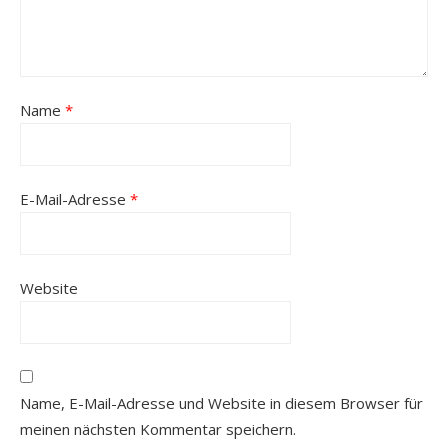
Name
*
E-Mail-Adresse
*
Website
Name, E-Mail-Adresse und Website in diesem Browser für
meinen nächsten Kommentar speichern.