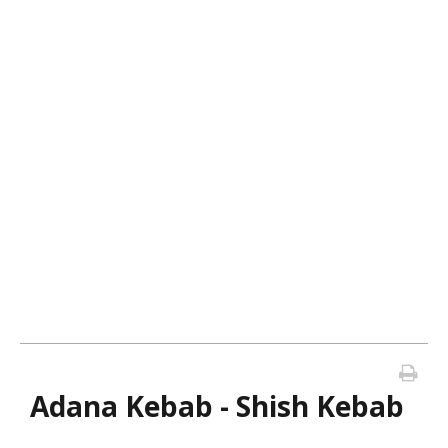
Adana Kebab - Shish Kebab