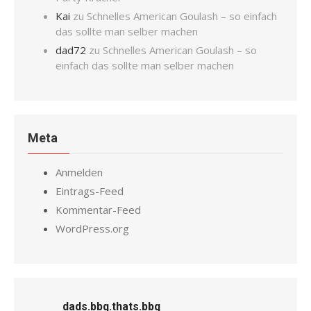
Kai
zu
Schnelles American Goulash – so einfach
das sollte man selber machen
dad72
zu
Schnelles American Goulash – so
einfach das sollte man selber machen
Meta
Anmelden
Eintrags-Feed
Kommentar-Feed
WordPress.org
dads.bbq.thats.bbq