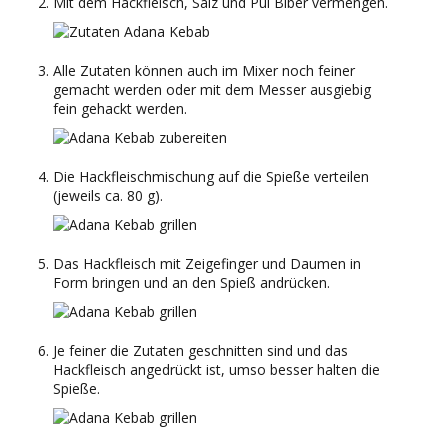
Mit dem Hackfleisch, Salz und Pul Biber vermengen.
Alle Zutaten können auch im Mixer noch feiner
gemacht werden oder mit dem Messer ausgiebig
fein gehackt werden.
Die Hackfleischmischung auf die Spieße verteilen
(jeweils ca. 80 g).
Das Hackfleisch mit Zeigefinger und Daumen in
Form bringen und an den Spieß andrücken.
Je feiner die Zutaten geschnitten sind und das
Hackfleisch angedrückt ist, umso besser halten die
Spieße.