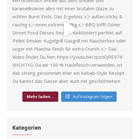
Mehr laden…
Auf Instagram folgen
Kategorien