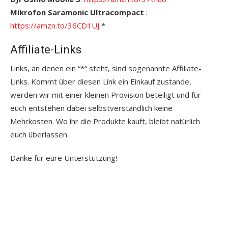
Mikrofon Saramonic Ultracompact
:
https://amzn.to/36CD1UJ
*
Affiliate-Links
Links, an denen ein “*“ steht, sind sogenannte Affiliate-
Links. Kommt über diesen Link ein Einkauf zustande,
werden wir mit einer kleinen Provision beteiligt und für
euch entstehen dabei selbstverständlich keine
Mehrkosten. Wo ihr die Produkte kauft, bleibt natürlich
euch überlassen.
Danke für eure Unterstützung!