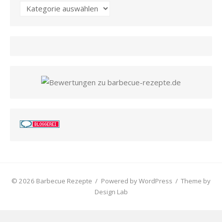
Kategorien
© 2026 Barbecue Rezepte
/
Powered by WordPress
/
Theme by
Design Lab