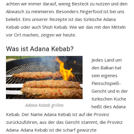
achten wir immer darauf, wenig Besteck zu nutzen und den
Abwasch zu minimieren. Besonders Fingerfood ist bei uns
beliebt. Eins unserer Rezepte ist das türkische Adana
Kebab oder auch Shish Kebab. Wie wir das mit den Mitteln
vor Ort machen, zeigen wir heute.
Was ist Adana Kebab?
Jedes Land um
den Balkan hat
sein eigenes
Fleisschspieß-
Gericht und in der
türkischen Küche
Adana Kebab grillen
heißt dies Adana
Kebab. Der Name Adana Kebab ist auf die Provinz
zurückzuführen, aus der das Gericht stammt, die Provinz
Adana. Adana Kebab ist die scharf gewürzte