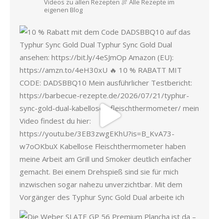
Videos zu allen Rezepten
🍖 Alle Rezepte im
eigenen Blog