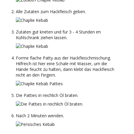
Alle Zutaten zum Hackfleisch geben.
Zutaten gut kneten und für 3 - 4 Stunden im
Kühlschrank ziehen lassen.
Forme flache Patty aus der Hackfleischmischung.
Hilfreich ist hier eine Schale mit Wasser, um die
Hände feucht zu halten, dann klebt das Hackfleisch
nicht an den Fingern.
Die Patties in reichlich Öl braten.
Nach 2 Minuten wenden.