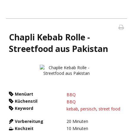
Chapli Kebab Rolle -
Streetfood aus Pakistan
Menüart
BBQ
Küchenstil
BBQ
Keyword
kebab
,
persisch
,
street food
Vorbereitung
20
Minuten
Kochzeit
10
Minuten