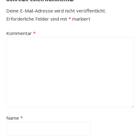
Deine E-Mail-Adresse wird nicht veröffentlicht.
Erforderliche Felder sind mit
*
markiert
Kommentar
*
Name
*