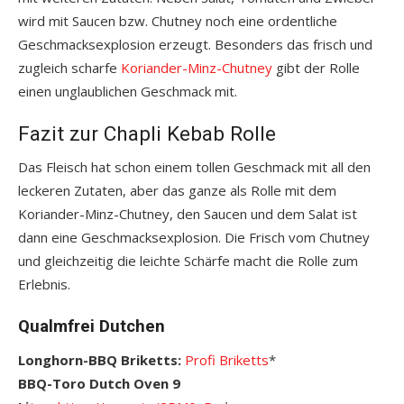
wird mit Saucen bzw. Chutney noch eine ordentliche
Geschmacksexplosion erzeugt. Besonders das frisch und
zugleich scharfe
Koriander-Minz-Chutney
gibt der Rolle
einen unglaublichen Geschmack mit.
Fazit zur Chapli Kebab Rolle
Das Fleisch hat schon einem tollen Geschmack mit all den
leckeren Zutaten, aber das ganze als Rolle mit dem
Koriander-Minz-Chutney, den Saucen und dem Salat ist
dann eine Geschmacksexplosion. Die Frisch vom Chutney
und gleichzeitig die leichte Schärfe macht die Rolle zum
Erlebnis.
Qualmfrei Dutchen
Longhorn-BBQ Briketts:
Profi Briketts
*
BBQ-Toro Dutch Oven 9