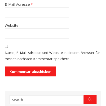
E-Mail-Adresse
*
Website
Name, E-Mail-Adresse und Website in diesem Browser für
meinen nächsten Kommentar speichern.
Search
Search
for: