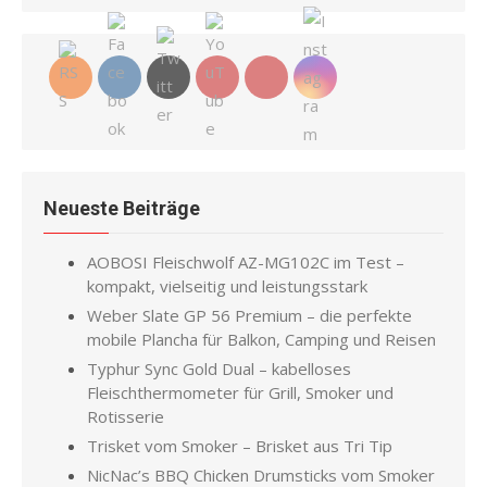
Neueste Beiträge
AOBOSI Fleischwolf AZ-MG102C im Test –
kompakt, vielseitig und leistungsstark
Weber Slate GP 56 Premium – die perfekte
mobile Plancha für Balkon, Camping und Reisen
Typhur Sync Gold Dual – kabelloses
Fleischthermometer für Grill, Smoker und
Rotisserie
Trisket vom Smoker – Brisket aus Tri Tip
NicNac’s BBQ Chicken Drumsticks vom Smoker