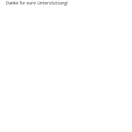
Danke für eure Unterstützung!