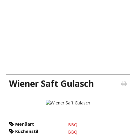
Wiener Saft Gulasch
Menüart
BBQ
Küchenstil
BBQ