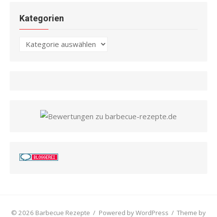
Kategorien
Kategorien
© 2026 Barbecue Rezepte
/
Powered by WordPress
/
Theme by