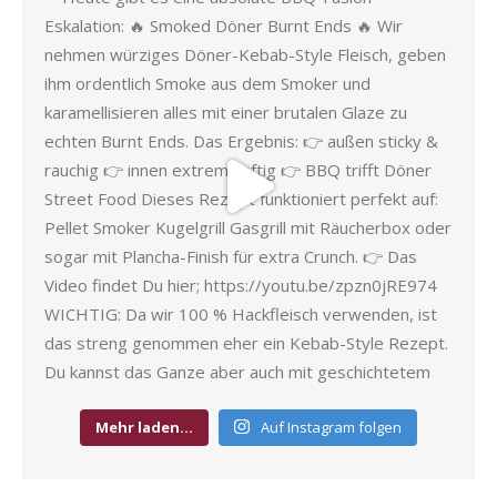
Mehr laden…
Auf Instagram folgen