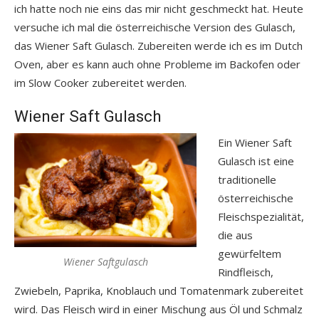
ich hatte noch nie eins das mir nicht geschmeckt hat. Heute
versuche ich mal die österreichische Version des Gulasch,
das Wiener Saft Gulasch. Zubereiten werde ich es im Dutch
Oven, aber es kann auch ohne Probleme im Backofen oder
im Slow Cooker zubereitet werden.
Wiener Saft Gulasch
Ein Wiener Saft
Gulasch ist eine
traditionelle
österreichische
Fleischspezialität,
die aus
gewürfeltem
Wiener Saftgulasch
Rindfleisch,
Zwiebeln, Paprika, Knoblauch und Tomatenmark zubereitet
wird. Das Fleisch wird in einer Mischung aus Öl und Schmalz