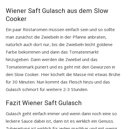
Wiener Saft Gulasch aus dem Slow
Cooker
Ein paar Röstaromen müssen einfach sein und so sollte
man zunächst die Zwiebeln in der Pfanne anbraten,
natürlich auch dort nur, bis die Zwiebeln leicht goldene
Farbe bekommen und dann das Tomatenmarkt
hinzugeben. Dann werden die Zwiebel und das
Tomatenmark püriert und es geht mit den Gewürzen in
den Slow Cooker. Hier köchelt die Masse mit etwas Brühe
für 30 Minuten. Nun kommt das Fleisch hinzu und das
Gulasch schmort für weitere 2-3 Stunden.
Fazit Wiener Saft Gulasch
Gulasch geht einfach immer und wenn dann noch eine so
leckere Sauce dabei ist, dann ist es wirklich ein Genuss.
Zubereitung ist wirklich für jeden machbar und mit wenig