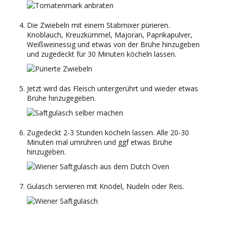
Die Zwiebeln mit einem Stabmixer pürieren.
Knoblauch, Kreuzkümmel, Majoran, Paprikapulver,
Weißweinessig und etwas von der Brühe hinzugeben
und zugedeckt für 30 Minuten köcheln lassen.
Jetzt wird das Fleisch untergerührt und wieder etwas
Brühe hinzugegeben.
Zugedeckt 2-3 Stunden köcheln lassen. Alle 20-30
Minuten mal umrühren und ggf etwas Brühe
hinzugeben.
Gulasch servieren mit Knödel, Nudeln oder Reis.