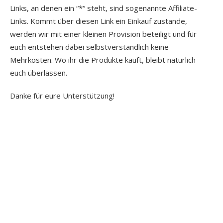
Links, an denen ein “*“ steht, sind sogenannte Affiliate-
Links. Kommt über diesen Link ein Einkauf zustande,
werden wir mit einer kleinen Provision beteiligt und für
euch entstehen dabei selbstverständlich keine
Mehrkosten. Wo ihr die Produkte kauft, bleibt natürlich
euch überlassen.
Danke für eure Unterstützung!