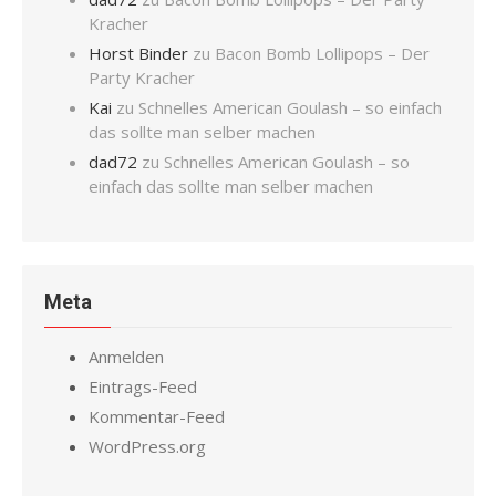
Kracher
Horst Binder
zu
Bacon Bomb Lollipops – Der
Party Kracher
Kai
zu
Schnelles American Goulash – so einfach
das sollte man selber machen
dad72
zu
Schnelles American Goulash – so
einfach das sollte man selber machen
Meta
Anmelden
Eintrags-Feed
Kommentar-Feed
WordPress.org