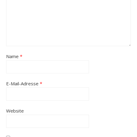
Name
*
E-Mail-Adresse
*
Website