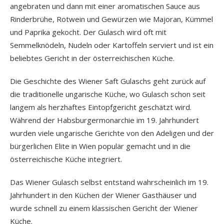
angebraten und dann mit einer aromatischen Sauce aus
Rinderbrühe, Rotwein und Gewürzen wie Majoran, Kümmel
und Paprika gekocht. Der Gulasch wird oft mit
Semmelknödeln, Nudeln oder Kartoffeln serviert und ist ein
beliebtes Gericht in der österreichischen Küche.
Die Geschichte des Wiener Saft Gulaschs geht zurück auf
die traditionelle ungarische Küche, wo Gulasch schon seit
langem als herzhaftes Eintopfgericht geschätzt wird.
Während der Habsburgermonarchie im 19. Jahrhundert
wurden viele ungarische Gerichte von den Adeligen und der
bürgerlichen Elite in Wien populär gemacht und in die
österreichische Küche integriert.
Das Wiener Gulasch selbst entstand wahrscheinlich im 19.
Jahrhundert in den Küchen der Wiener Gasthäuser und
wurde schnell zu einem klassischen Gericht der Wiener
Küche.