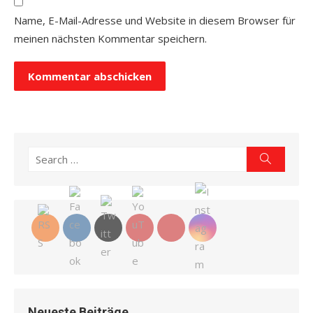
Name, E-Mail-Adresse und Website in diesem Browser für
meinen nächsten Kommentar speichern.
Search
Search
for:
Neueste Beiträge