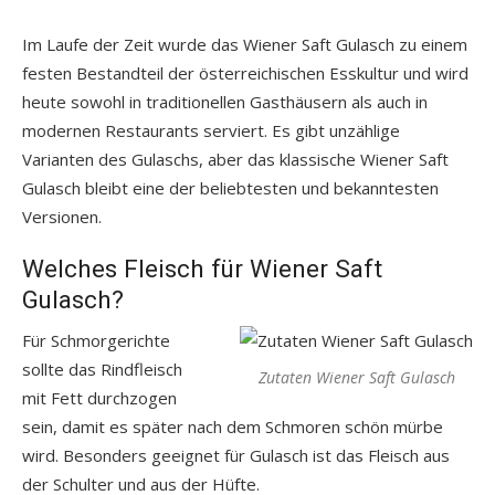
Im Laufe der Zeit wurde das Wiener Saft Gulasch zu einem
festen Bestandteil der österreichischen Esskultur und wird
heute sowohl in traditionellen Gasthäusern als auch in
modernen Restaurants serviert. Es gibt unzählige
Varianten des Gulaschs, aber das klassische Wiener Saft
Gulasch bleibt eine der beliebtesten und bekanntesten
Versionen.
Welches Fleisch für Wiener Saft
Gulasch?
Für Schmorgerichte
sollte das Rindfleisch
Zutaten Wiener Saft Gulasch
mit Fett durchzogen
sein, damit es später nach dem Schmoren schön mürbe
wird. Besonders geeignet für Gulasch ist das Fleisch aus
der Schulter und aus der Hüfte.