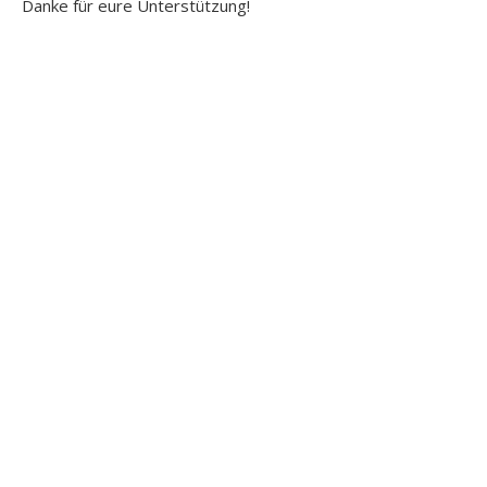
Danke für eure Unterstützung!