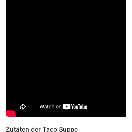
Zutaten der Taco Suppe