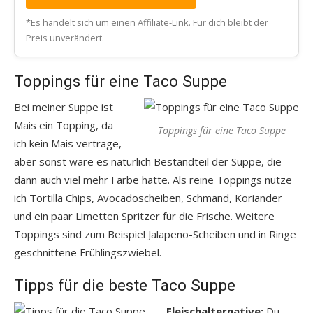
*Es handelt sich um einen Affiliate-Link. Für dich bleibt der
Preis unverändert.
Toppings für eine Taco Suppe
Bei meiner Suppe ist
Mais ein Topping, da
Toppings für eine Taco Suppe
ich kein Mais vertrage,
aber sonst wäre es natürlich Bestandteil der Suppe, die
dann auch viel mehr Farbe hätte. Als reine Toppings nutze
ich Tortilla Chips, Avocadoscheiben, Schmand, Koriander
und ein paar Limetten Spritzer für die Frische. Weitere
Toppings sind zum Beispiel Jalapeno-Scheiben und in Ringe
geschnittene Frühlingszwiebel.
Tipps für die beste Taco Suppe
Fleischalternative:
Du