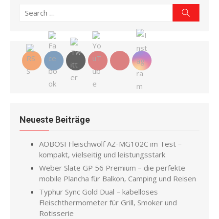
Search
Search
for:
Neueste Beiträge
AOBOSI Fleischwolf AZ-MG102C im Test –
kompakt, vielseitig und leistungsstark
Weber Slate GP 56 Premium – die perfekte
mobile Plancha für Balkon, Camping und Reisen
Typhur Sync Gold Dual – kabelloses
Fleischthermometer für Grill, Smoker und
Rotisserie