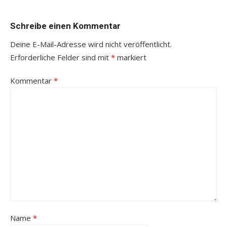
Schreibe einen Kommentar
Deine E-Mail-Adresse wird nicht veröffentlicht.
Erforderliche Felder sind mit
*
markiert
Kommentar
*
Name
*