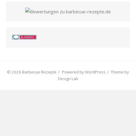
© 2026 Barbecue Rezepte
/
Powered by WordPress
/
Theme by
Design Lab