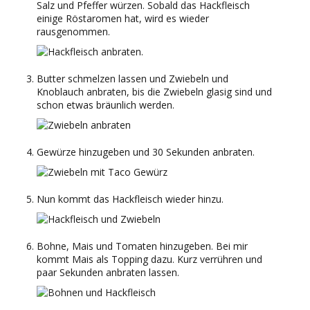
Salz und Pfeffer würzen. Sobald das Hackfleisch
einige Röstaromen hat, wird es wieder
rausgenommen.
Butter schmelzen lassen und Zwiebeln und
Knoblauch anbraten, bis die Zwiebeln glasig sind und
schon etwas bräunlich werden.
Gewürze hinzugeben und 30 Sekunden anbraten.
Nun kommt das Hackfleisch wieder hinzu.
Bohne, Mais und Tomaten hinzugeben. Bei mir
kommt Mais als Topping dazu. Kurz verrühren und
paar Sekunden anbraten lassen.