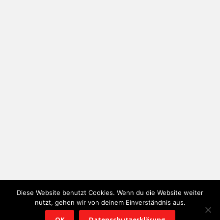
Diese Website benutzt Cookies. Wenn du die Website weiter
nutzt, gehen wir von deinem Einverständnis aus.
OK
Datenschutzerklärung