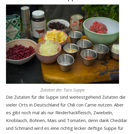
Zutaten der Taco Suppe
Die Zutaten für die Suppe sind weitestgehend Zutaten die
vieler Orts in Deutschland für Chili con Carne nutzen. Aber
es gibt noch mal als nur Rinderhackfleisch, Zwiebeln,
Knoblauch, Bohnen, Mais und Tomaten, denn dank Cheddar
und Schmand wird es eine richtig lecker deftige Suppe für