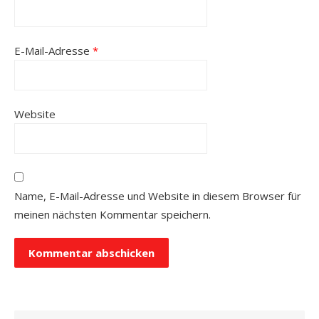
E-Mail-Adresse
*
Website
Name, E-Mail-Adresse und Website in diesem Browser für
meinen nächsten Kommentar speichern.