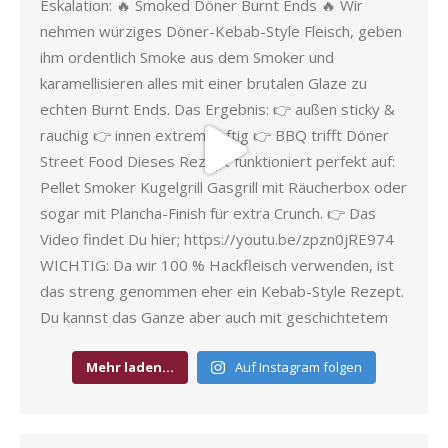
Mehr laden…
Auf Instagram folgen