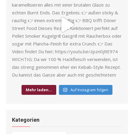
Mehr laden…
Auf Instagram folgen
Kategorien