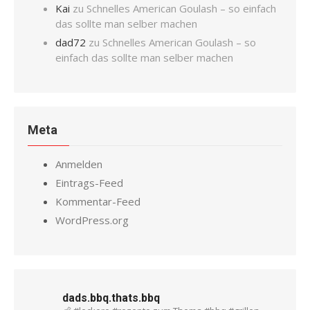
Kai
zu
Schnelles American Goulash – so einfach
das sollte man selber machen
dad72
zu
Schnelles American Goulash – so
einfach das sollte man selber machen
Meta
Anmelden
Eintrags-Feed
Kommentar-Feed
WordPress.org
dads.bbq.thats.bbq