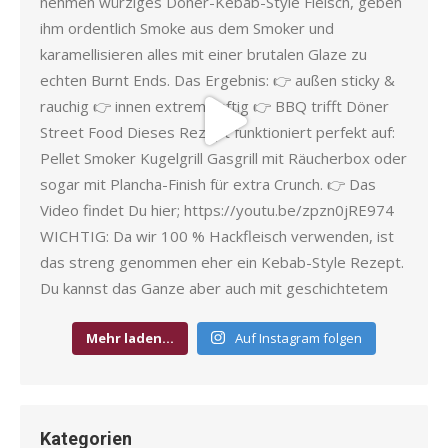
Mehr laden…
Auf Instagram folgen
Kategorien