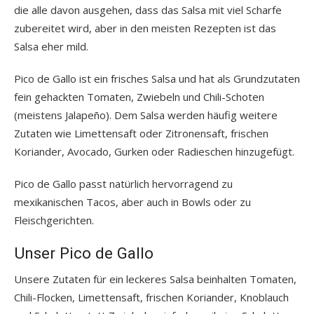
die alle davon ausgehen, dass das Salsa mit viel Scharfe
zubereitet wird, aber in den meisten Rezepten ist das
Salsa eher mild.
Pico de Gallo ist ein frisches Salsa und hat als Grundzutaten
fein gehackten Tomaten, Zwiebeln und Chili-Schoten
(meistens Jalapeño). Dem Salsa werden häufig weitere
Zutaten wie Limettensaft oder Zitronensaft, frischen
Koriander, Avocado, Gurken oder Radieschen hinzugefügt.
Pico de Gallo passt natürlich hervorragend zu
mexikanischen Tacos, aber auch in Bowls oder zu
Fleischgerichten.
Unser Pico de Gallo
Unsere Zutaten für ein leckeres Salsa beinhalten Tomaten,
Chili-Flocken, Limettensaft, frischen Koriander, Knoblauch