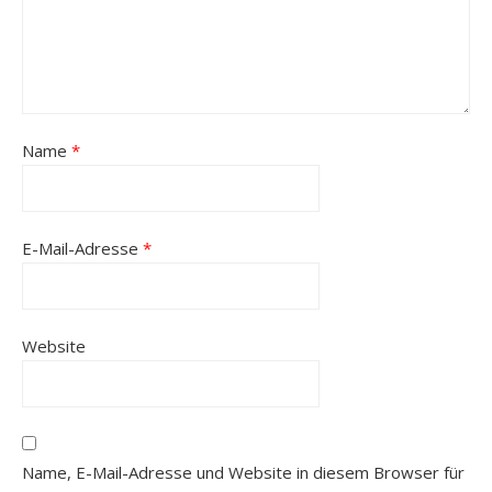
Name
*
E-Mail-Adresse
*
Website
Name, E-Mail-Adresse und Website in diesem Browser für