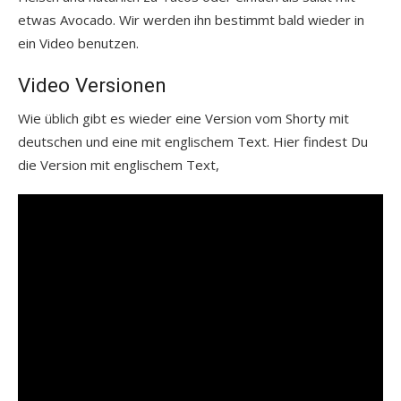
etwas Avocado. Wir werden ihn bestimmt bald wieder in
ein Video benutzen.
Video Versionen
Wie üblich gibt es wieder eine Version vom Shorty mit
deutschen und eine mit englischem Text. Hier findest Du
die Version mit englischem Text,