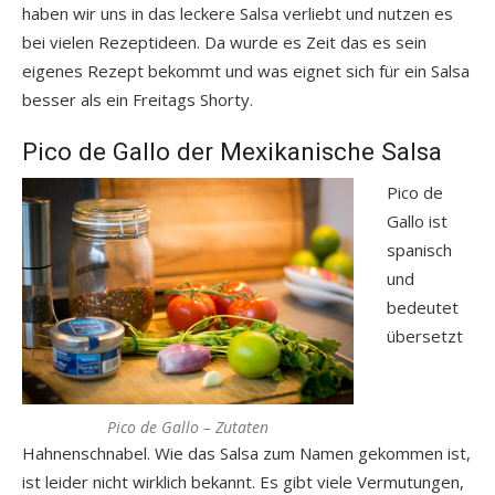
haben wir uns in das leckere Salsa verliebt und nutzen es
bei vielen Rezeptideen. Da wurde es Zeit das es sein
eigenes Rezept bekommt und was eignet sich für ein Salsa
besser als ein Freitags Shorty.
Pico de Gallo der Mexikanische Salsa
Pico de
Gallo ist
spanisch
und
bedeutet
übersetzt
Pico de Gallo – Zutaten
Hahnenschnabel. Wie das Salsa zum Namen gekommen ist,
ist leider nicht wirklich bekannt. Es gibt viele Vermutungen,