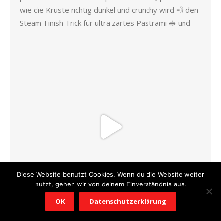
Diese Website benutzt Cookies. Wenn du die Website weiter
nutzt, gehen wir von deinem Einverständnis aus.
OK
Datenschutzerklärung