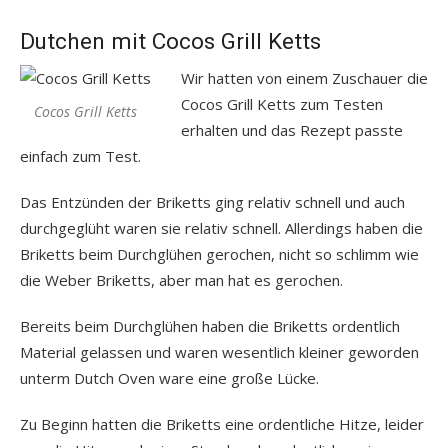
Dutchen mit Cocos Grill Ketts
Wir hatten von einem Zuschauer die
Cocos Grill Ketts zum Testen
Cocos Grill Ketts
erhalten und das Rezept passte
einfach zum Test.
Das Entzünden der Briketts ging relativ schnell und auch
durchgeglüht waren sie relativ schnell. Allerdings haben die
Briketts beim Durchglühen gerochen, nicht so schlimm wie
die Weber Briketts, aber man hat es gerochen.
Bereits beim Durchglühen haben die Briketts ordentlich
Material gelassen und waren wesentlich kleiner geworden
unterm Dutch Oven ware eine große Lücke.
Zu Beginn hatten die Briketts eine ordentliche Hitze, leider