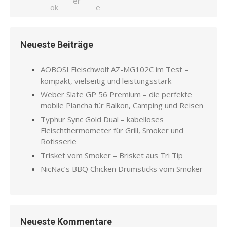
Neueste Beiträge
AOBOSI Fleischwolf AZ-MG102C im Test –
kompakt, vielseitig und leistungsstark
Weber Slate GP 56 Premium – die perfekte
mobile Plancha für Balkon, Camping und Reisen
Typhur Sync Gold Dual – kabelloses
Fleischthermometer für Grill, Smoker und
Rotisserie
Trisket vom Smoker – Brisket aus Tri Tip
NicNac’s BBQ Chicken Drumsticks vom Smoker
Neueste Kommentare