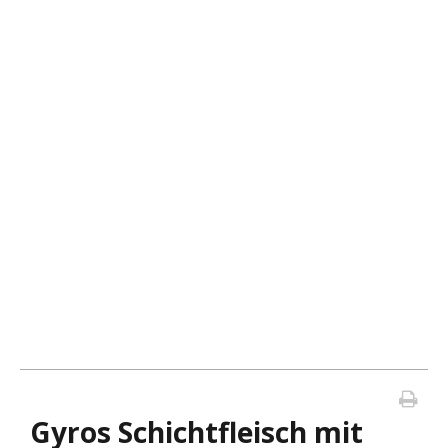
Gyros Schichtfleisch mit