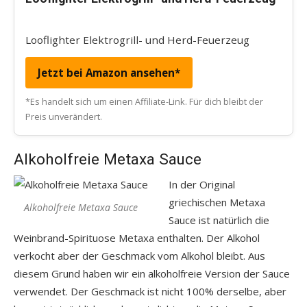
Looflighter Elektrogrill- und Herd-Feuerzeug
Jetzt bei Amazon ansehen*
*Es handelt sich um einen Affiliate-Link. Für dich bleibt der
Preis unverändert.
Alkoholfreie Metaxa Sauce
In der Original
griechischen Metaxa
Alkoholfreie Metaxa Sauce
Sauce ist natürlich die
Weinbrand-Spirituose Metaxa enthalten. Der Alkohol
verkocht aber der Geschmack vom Alkohol bleibt. Aus
diesem Grund haben wir ein alkoholfreie Version der Sauce
verwendet. Der Geschmack ist nicht 100% derselbe, aber