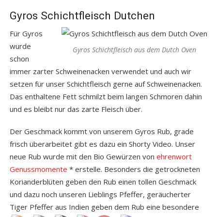
Gyros Schichtfleisch Dutchen
Für Gyros
wurde
Gyros Schichtfleisch aus dem Dutch Oven
schon
immer zarter Schweinenacken verwendet und auch wir
setzen für unser Schichtfleisch gerne auf Schweinenacken.
Das enthaltene Fett schmilzt beim langen Schmoren dahin
und es bleibt nur das zarte Fleisch über.
Der Geschmack kommt von unserem Gyros Rub, grade
frisch überarbeitet gibt es dazu ein Shorty Video. Unser
neue Rub wurde mit den Bio Gewürzen von
ehrenwort
Genussmomente
* erstelle. Besonders die getrockneten
Korianderblüten geben den Rub einen tollen Geschmack
und dazu noch unseren Lieblings Pfeffer, geräucherter
Tiger Pfeffer aus Indien geben dem Rub eine besondere