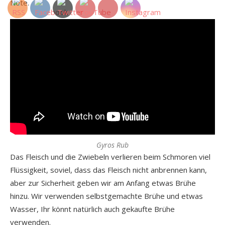
Note.
Gyros Rub
Das Fleisch und die Zwiebeln verlieren beim Schmoren viel
Flüssigkeit, soviel, dass das Fleisch nicht anbrennen kann,
aber zur Sicherheit geben wir am Anfang etwas Brühe
hinzu. Wir verwenden selbstgemachte Brühe und etwas
Wasser, Ihr könnt natürlich auch gekaufte Brühe
verwenden.