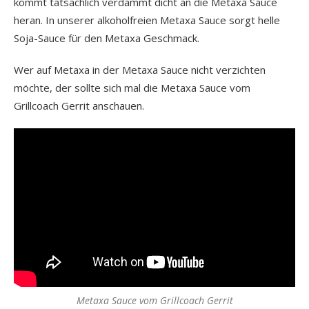
kommt tatsächlich verdammt dicht an die Metaxa Sauce
heran. In unserer alkoholfreien Metaxa Sauce sorgt helle
Soja-Sauce für den Metaxa Geschmack.
Wer auf Metaxa in der Metaxa Sauce nicht verzichten
möchte, der sollte sich mal die Metaxa Sauce vom
Grillcoach Gerrit anschauen.
Metaxa Sauce vom Grillcoach Gerrit