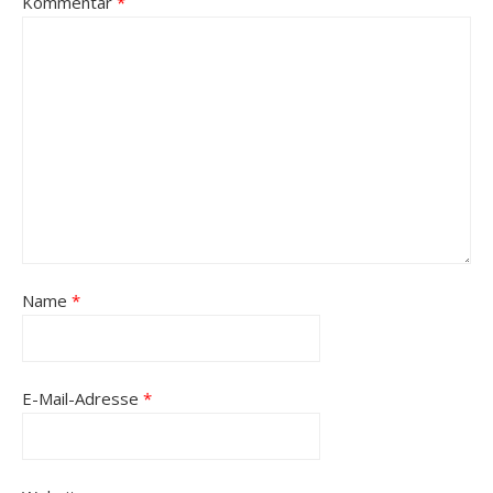
Kommentar
*
Name
*
E-Mail-Adresse
*