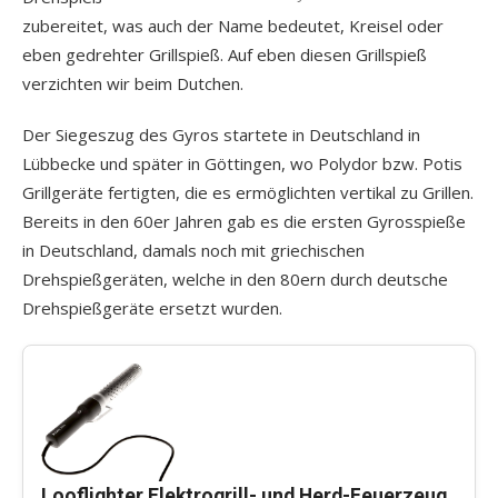
zubereitet, was auch der Name bedeutet, Kreisel oder
eben gedrehter Grillspieß. Auf eben diesen Grillspieß
verzichten wir beim Dutchen.
Der Siegeszug des Gyros startete in Deutschland in
Lübbecke und später in Göttingen, wo Polydor bzw. Potis
Grillgeräte fertigten, die es ermöglichten vertikal zu Grillen.
Bereits in den 60er Jahren gab es die ersten Gyrosspieße
in Deutschland, damals noch mit griechischen
Drehspießgeräten, welche in den 80ern durch deutsche
Drehspießgeräte ersetzt wurden.
Looflighter Elektrogrill- und Herd-Feuerzeug