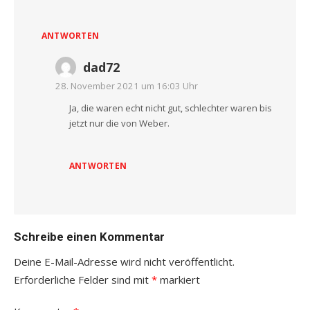
ANTWORTEN
dad72
28. November 2021 um 16:03 Uhr
Ja, die waren echt nicht gut, schlechter waren bis
jetzt nur die von Weber.
ANTWORTEN
Schreibe einen Kommentar
Deine E-Mail-Adresse wird nicht veröffentlicht.
Erforderliche Felder sind mit
*
markiert