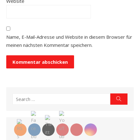
Website
Name, E-Mail-Adresse und Website in diesem Browser für
meinen nächsten Kommentar speichern.
Search
Search
for: