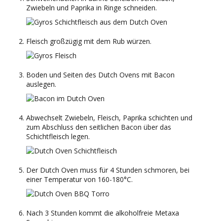
Zwiebeln und Paprika in Ringe schneiden.
Fleisch großzügig mit dem Rub würzen.
Boden und Seiten des Dutch Ovens mit Bacon
auslegen.
Abwechselt Zwiebeln, Fleisch, Paprika schichten und
zum Abschluss den seitlichen Bacon über das
Schichtfleisch legen.
Der Dutch Oven muss für 4 Stunden schmoren, bei
einer Temperatur von 160-180°C.
Nach 3 Stunden kommt die alkoholfreie Metaxa