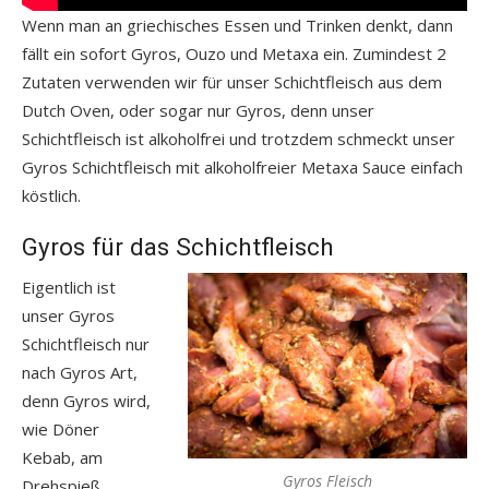
Wenn man an griechisches Essen und Trinken denkt, dann
fällt ein sofort Gyros, Ouzo und Metaxa ein. Zumindest 2
Zutaten verwenden wir für unser Schichtfleisch aus dem
Dutch Oven, oder sogar nur Gyros, denn unser
Schichtfleisch ist alkoholfrei und trotzdem schmeckt unser
Gyros Schichtfleisch mit alkoholfreier Metaxa Sauce einfach
köstlich.
Gyros für das Schichtfleisch
Eigentlich ist
unser Gyros
Schichtfleisch nur
nach Gyros Art,
denn Gyros wird,
wie Döner
Kebab, am
Gyros Fleisch
Drehspieß