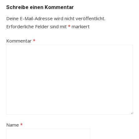
Schreibe einen Kommentar
Deine E-Mail-Adresse wird nicht veröffentlicht.
Erforderliche Felder sind mit
*
markiert
Kommentar
*
Name
*