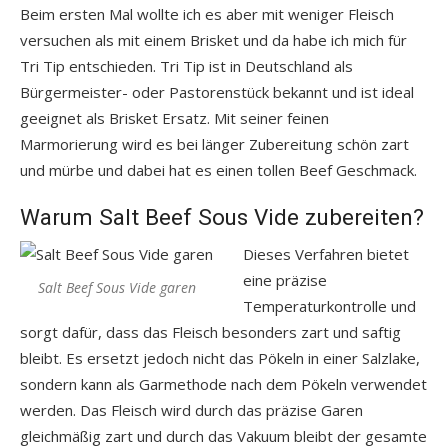
Beim ersten Mal wollte ich es aber mit weniger Fleisch
versuchen als mit einem Brisket und da habe ich mich für
Tri Tip entschieden. Tri Tip ist in Deutschland als
Bürgermeister- oder Pastorenstück bekannt und ist ideal
geeignet als Brisket Ersatz. Mit seiner feinen
Marmorierung wird es bei länger Zubereitung schön zart
und mürbe und dabei hat es einen tollen Beef Geschmack.
Warum Salt Beef Sous Vide zubereiten?
Dieses Verfahren bietet
eine präzise
Salt Beef Sous Vide garen
Temperaturkontrolle und
sorgt dafür, dass das Fleisch besonders zart und saftig
bleibt. Es ersetzt jedoch nicht das Pökeln in einer Salzlake,
sondern kann als Garmethode nach dem Pökeln verwendet
werden. Das Fleisch wird durch das präzise Garen
gleichmäßig zart und durch das Vakuum bleibt der gesamte