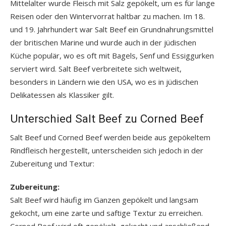
Mittelalter wurde Fleisch mit Salz gepökelt, um es für lange
Reisen oder den Wintervorrat haltbar zu machen. Im 18.
und 19. Jahrhundert war Salt Beef ein Grundnahrungsmittel
der britischen Marine und wurde auch in der jüdischen
Küche populär, wo es oft mit Bagels, Senf und Essiggurken
serviert wird. Salt Beef verbreitete sich weltweit,
besonders in Ländern wie den USA, wo es in jüdischen
Delikatessen als Klassiker gilt.
Unterschied Salt Beef zu Corned Beef
Salt Beef und Corned Beef werden beide aus gepökeltem
Rindfleisch hergestellt, unterscheiden sich jedoch in der
Zubereitung und Textur:
Zubereitung:
Salt Beef wird häufig im Ganzen gepökelt und langsam
gekocht, um eine zarte und saftige Textur zu erreichen.