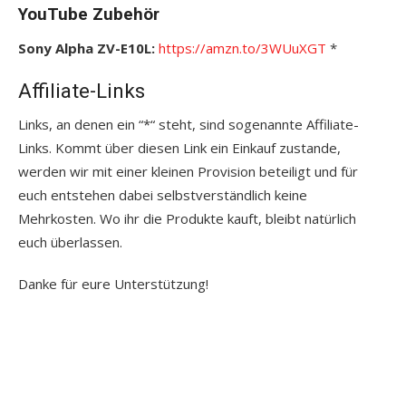
YouTube Zubehör
Sony Alpha ZV-E10L:
https://amzn.to/3WUuXGT
*
Affiliate-Links
Links, an denen ein “*“ steht, sind sogenannte Affiliate-
Links. Kommt über diesen Link ein Einkauf zustande,
werden wir mit einer kleinen Provision beteiligt und für
euch entstehen dabei selbstverständlich keine
Mehrkosten. Wo ihr die Produkte kauft, bleibt natürlich
euch überlassen.
Danke für eure Unterstützung!