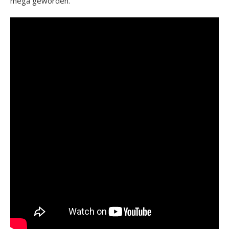
mega geworden.