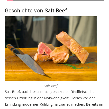
Geschichte von Salt Beef
Salt Beef
Salt Beef, auch bekannt als gesalzenes Rindfleisch, hat
seinen Ursprung in der Notwendigkeit, Fleisch vor der
Erfindung moderner Kühlung haltbar zu machen. Bereits im