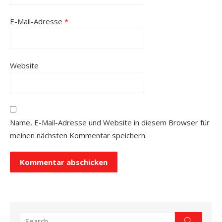
E-Mail-Adresse
*
Website
Name, E-Mail-Adresse und Website in diesem Browser für
meinen nächsten Kommentar speichern.
Search
Search