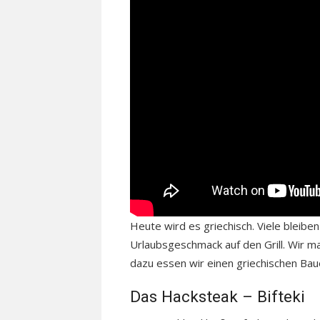
Heute wird es griechisch. Viele bleibe
Urlaubsgeschmack auf den Grill. Wir ma
dazu essen wir einen griechischen Bauer
Das Hacksteak – Bifteki