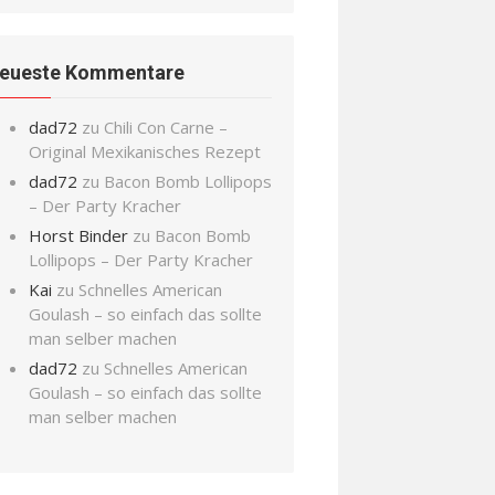
eueste Kommentare
dad72
zu
Chili Con Carne –
Original Mexikanisches Rezept
dad72
zu
Bacon Bomb Lollipops
– Der Party Kracher
Horst Binder
zu
Bacon Bomb
Lollipops – Der Party Kracher
Kai
zu
Schnelles American
Goulash – so einfach das sollte
man selber machen
dad72
zu
Schnelles American
Goulash – so einfach das sollte
man selber machen