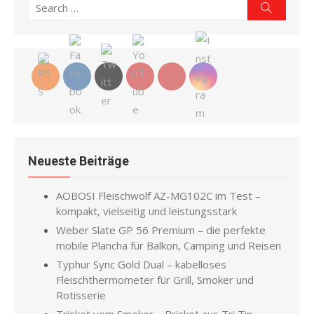
Search
Search
for:
Neueste Beiträge
AOBOSI Fleischwolf AZ-MG102C im Test –
kompakt, vielseitig und leistungsstark
Weber Slate GP 56 Premium – die perfekte
mobile Plancha für Balkon, Camping und Reisen
Typhur Sync Gold Dual – kabelloses
Fleischthermometer für Grill, Smoker und
Rotisserie