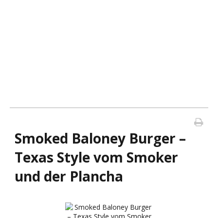
Smoked Baloney Burger –
Texas Style vom Smoker
und der Plancha