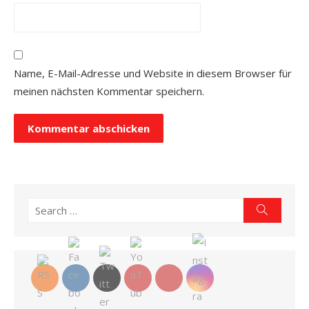
Name, E-Mail-Adresse und Website in diesem Browser für
meinen nächsten Kommentar speichern.
Search
Search
for: