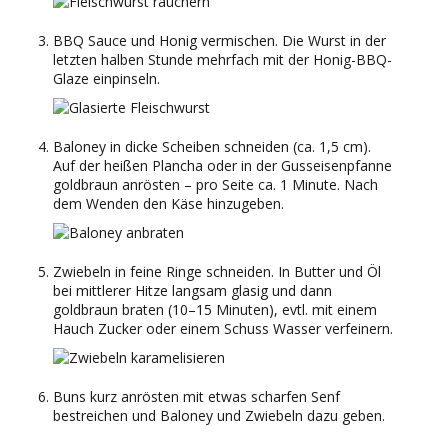
BBQ Sauce und Honig vermischen. Die Wurst in der
letzten halben Stunde mehrfach mit der Honig-BBQ-
Glaze einpinseln.
Baloney in dicke Scheiben schneiden (ca. 1,5 cm).
Auf der heißen Plancha oder in der Gusseisenpfanne
goldbraun anrösten – pro Seite ca. 1 Minute. Nach
dem Wenden den Käse hinzugeben.
Zwiebeln in feine Ringe schneiden. In Butter und Öl
bei mittlerer Hitze langsam glasig und dann
goldbraun braten (10–15 Minuten), evtl. mit einem
Hauch Zucker oder einem Schuss Wasser verfeinern.
Buns kurz anrösten mit etwas scharfen Senf
bestreichen und Baloney und Zwiebeln dazu geben.