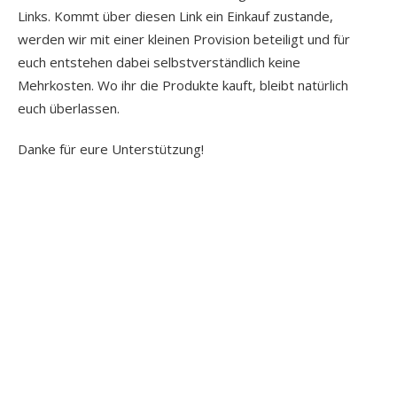
Links. Kommt über diesen Link ein Einkauf zustande,
werden wir mit einer kleinen Provision beteiligt und für
euch entstehen dabei selbstverständlich keine
Mehrkosten. Wo ihr die Produkte kauft, bleibt natürlich
euch überlassen.
Danke für eure Unterstützung!