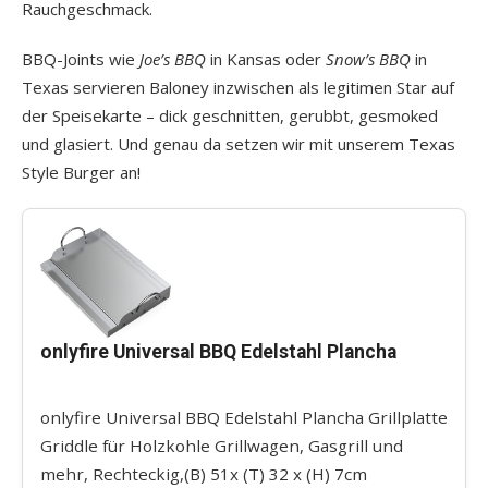
Rauchgeschmack.
BBQ-Joints wie
Joe’s BBQ
in Kansas oder
Snow’s BBQ
in
Texas servieren Baloney inzwischen als legitimen Star auf
der Speisekarte – dick geschnitten, gerubbt, gesmoked
und glasiert. Und genau da setzen wir mit unserem Texas
Style Burger an!
onlyfire Universal BBQ Edelstahl Plancha
onlyfire Universal BBQ Edelstahl Plancha Grillplatte
Griddle für Holzkohle Grillwagen, Gasgrill und
mehr, Rechteckig,(B) 51x (T) 32 x (H) 7cm