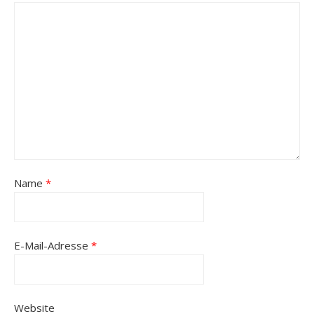
Name
*
E-Mail-Adresse
*
Website