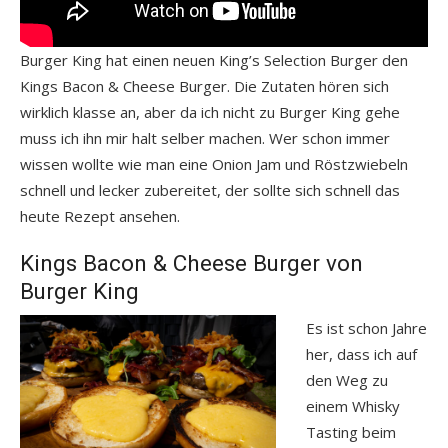
Burger King hat einen neuen King’s Selection Burger den
Kings Bacon & Cheese Burger. Die Zutaten hören sich
wirklich klasse an, aber da ich nicht zu Burger King gehe
muss ich ihn mir halt selber machen. Wer schon immer
wissen wollte wie man eine Onion Jam und Röstzwiebeln
schnell und lecker zubereitet, der sollte sich schnell das
heute Rezept ansehen.
Kings Bacon & Cheese Burger von
Burger King
Es ist schon Jahre
her, dass ich auf
den Weg zu
einem Whisky
Tasting beim