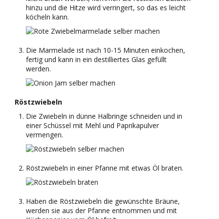
hinzu und die Hitze wird verringert, so das es leicht
köcheln kann.
Die Marmelade ist nach 10-15 Minuten einkochen,
fertig und kann in ein destilliertes Glas gefüllt
werden.
Röstzwiebeln
Die Zwiebeln in dünne Halbringe schneiden und in
einer Schüssel mit Mehl und Paprikapulver
vermengen.
Röstzwiebeln in einer Pfanne mit etwas Öl braten.
Haben die Röstzwiebeln die gewünschte Bräune,
werden sie aus der Pfanne entnommen und mit