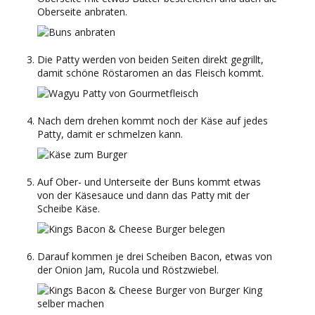
Oberseite anbraten.
Die Patty werden von beiden Seiten direkt gegrillt,
damit schöne Röstaromen an das Fleisch kommt.
Nach dem drehen kommt noch der Käse auf jedes
Patty, damit er schmelzen kann.
Auf Ober- und Unterseite der Buns kommt etwas
von der Käsesauce und dann das Patty mit der
Scheibe Käse.
Darauf kommen je drei Scheiben Bacon, etwas von
der Onion Jam, Rucola und Röstzwiebel.