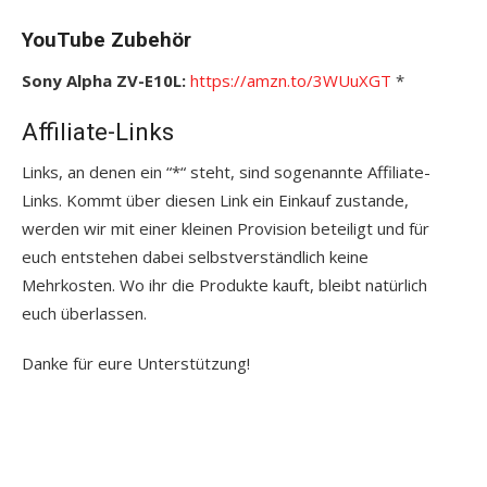
YouTube Zubehör
Sony Alpha ZV-E10L:
https://amzn.to/3WUuXGT
*
Affiliate-Links
Links, an denen ein “*“ steht, sind sogenannte Affiliate-
Links. Kommt über diesen Link ein Einkauf zustande,
werden wir mit einer kleinen Provision beteiligt und für
euch entstehen dabei selbstverständlich keine
Mehrkosten. Wo ihr die Produkte kauft, bleibt natürlich
euch überlassen.
Danke für eure Unterstützung!