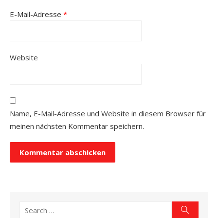
E-Mail-Adresse
*
Website
Name, E-Mail-Adresse und Website in diesem Browser für
meinen nächsten Kommentar speichern.
Search
Search