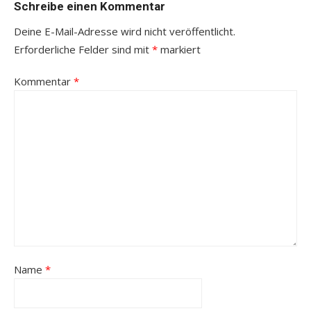
Schreibe einen Kommentar
Deine E-Mail-Adresse wird nicht veröffentlicht.
Erforderliche Felder sind mit
*
markiert
Kommentar
*
Name
*