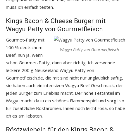
muss ich einfach testen.
Kings Bacon & Cheese Burger mit
Wagyu Patty von Gourmetfleisch
Gourmet-Patty mit
100 % deutschem
Wagyu Patty von Gourmetfleisch
Beef, nun ja, wenn
schon Gourmet-Patty, dann aber richtig. Ich verwende
leckere 200 g Neuseeland Wagyu Patty von
Gourmetfleisch.de, die mit sind nicht nur unglaublich saftig,
sie haben auch ein intensiven Wagyu Beef Geschmack, der
jeden Burger zum Erlebnis macht. Der hohe Fettanteil im
Wagyu macht dazu ein schönes Flammenspiel und sorgt so
für zusätzliche Röstaromen. Innen noch leicht rosa, so habe
ich es am liebsten.
Röstzwiebeln für den Kings Bacon &