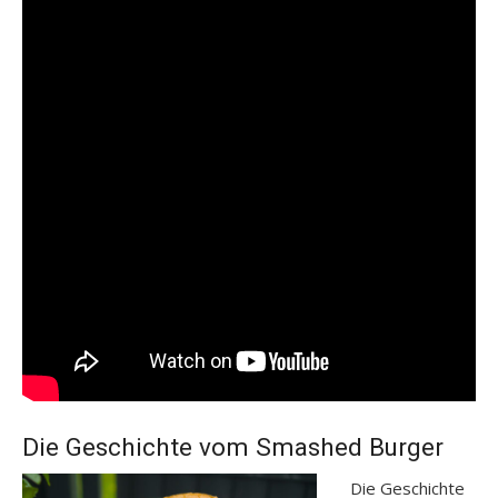
Die Geschichte vom Smashed Burger
Die Geschichte