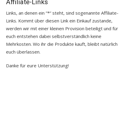
Affiliate-Links
Links, an denen ein “*“ steht, sind sogenannte Affiliate-
Links. Kommt über diesen Link ein Einkauf zustande,
werden wir mit einer kleinen Provision beteiligt und für
euch entstehen dabei selbstverständlich keine
Mehrkosten. Wo ihr die Produkte kauft, bleibt natürlich
euch überlassen.
Danke für eure Unterstützung!