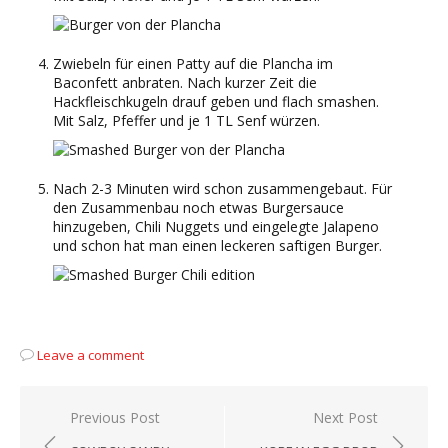
Zwiebeln für einen Patty auf die Plancha im
Baconfett anbraten. Nach kurzer Zeit die
Hackfleischkugeln drauf geben und flach smashen.
Mit Salz, Pfeffer und je 1 TL Senf würzen.
Nach 2-3 Minuten wird schon zusammengebaut. Für
den Zusammenbau noch etwas Burgersauce
hinzugeben, Chili Nuggets und eingelegte Jalapeno
und schon hat man einen leckeren saftigen Burger.
Leave a comment
Beitragsnavigation
Previous Post
Next Post