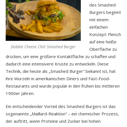
des Smashed
Burgers beginnt
mit einem
einfachen
Konzept: Fleisch
auf eine heiße
Dobble Cheese Chili Smashed Burger
Oberfläche zu
drücken, um eine größere Kontaktfläche zu schaffen und
dadurch eine intensivere Kruste zu entwickeln. Diese
Technik, die heute als „Smashed Burger“ bekannt ist, hat
ihre Wurzeln in amerikanischen Diners und Fast-Food-
Restaurants und wurde populär in den frühen bis mittleren
1900er Jahren.
Ein entscheidender Vorteil des Smashed Burgers ist das
sogenannte „Maillard-Reaktion“ – ein chemischer Prozess,
der auftritt, wenn Proteine und Zucker bei hohen