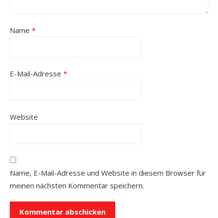
Name
*
E-Mail-Adresse
*
Website
Name, E-Mail-Adresse und Website in diesem Browser für
meinen nächsten Kommentar speichern.