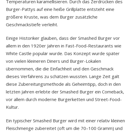
Temperaturen karamellisieren. Durch das Zerdrücken des
Burger-Pattys auf eine heiße Grillplatte entsteht eine
größere Kruste, was dem Burger zusätzliche
Geschmackstiefe verleiht.
Einige Historiker glauben, dass der Smashed Burger vor
allem in den 1920er Jahren in Fast-Food-Restaurants wie
White Castle populär wurde. Das Konzept wurde später
von vielen kleineren Diners und Burger-Lokalen
übernommen, die die Einfachheit und den Geschmack
dieses Verfahrens zu schätzen wussten. Lange Zeit galt
diese Zubereitungsmethode als Geheimtipp, doch in den
letzten Jahren erlebte der Smashed Burger ein Comeback,
vor allem durch moderne Burgerketten und Street-Food-
Kultur.
Ein typischer Smashed Burger wird mit einer relativ kleinen
Fleischmenge zubereitet (oft um die 70–100 Gramm) und