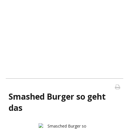
Smashed Burger so geht
das