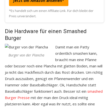
Jetzt bei Amazon ansehen*
*Es handelt sich um einen Affiliate-Link. Für dich bleibt der
Preis unverändert.
Die Hardware für einen Smashed
Burger
Damit man ein Patty
ordentlich smashen kann,
Burger von der Plancha
braucht man eine Pfanne
oder besser noch eine Plancha mit glatten Boden, man will
ja nicht das Hackfleisch durch das Rost drücken. Um richtig
Druck auszuüben, genügt ein Pfannenwender und ein
Hammer oder Baseballschläger. Ok, Handschuhe statt
Baseballschläger funktioniert auch. Besser ist ein
smashed
Burger Presse
mit der man den Druck ideal mittig
platzieren kann. Aber egal was ihr nutzt, es sollte eine