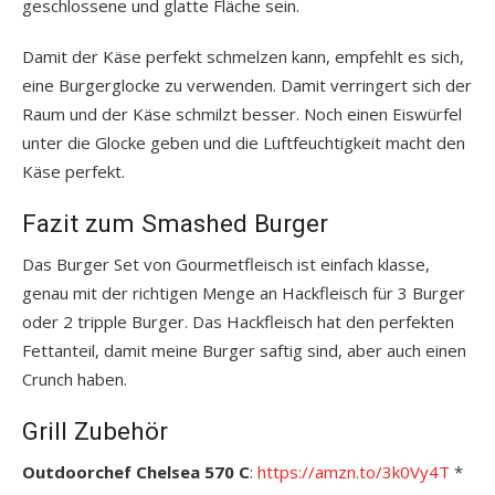
geschlossene und glatte Fläche sein.
Damit der Käse perfekt schmelzen kann, empfehlt es sich,
eine Burgerglocke zu verwenden. Damit verringert sich der
Raum und der Käse schmilzt besser. Noch einen Eiswürfel
unter die Glocke geben und die Luftfeuchtigkeit macht den
Käse perfekt.
Fazit zum Smashed Burger
Das Burger Set von Gourmetfleisch ist einfach klasse,
genau mit der richtigen Menge an Hackfleisch für 3 Burger
oder 2 tripple Burger. Das Hackfleisch hat den perfekten
Fettanteil, damit meine Burger saftig sind, aber auch einen
Crunch haben.
Grill Zubehör
Outdoorchef Chelsea 570 C
:
https://amzn.to/3k0Vy4T
*