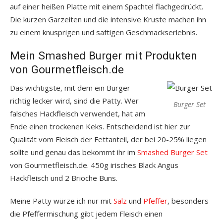
auf einer heißen Platte mit einem Spachtel flachgedrückt.
Die kurzen Garzeiten und die intensive Kruste machen ihn
zu einem knusprigen und saftigen Geschmackserlebnis.
Mein Smashed Burger mit Produkten
von Gourmetfleisch.de
Das wichtigste, mit dem ein Burger
richtig lecker wird, sind die Patty. Wer
Burger Set
falsches Hackfleisch verwendet, hat am
Ende einen trockenen Keks. Entscheidend ist hier zur
Qualität vom Fleisch der Fettanteil, der bei 20-25% liegen
sollte und genau das bekommt ihr im
Smashed Burger Set
von Gourmetfleisch.de. 450g irisches Black Angus
Hackfleisch und 2 Brioche Buns.
Meine Patty würze ich nur mit
Salz
und
Pfeffer
, besonders
die Pfeffermischung gibt jedem Fleisch einen