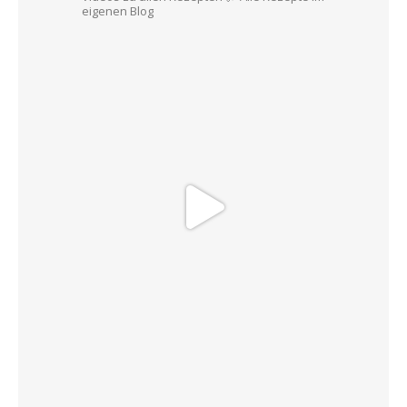
eigenen Blog