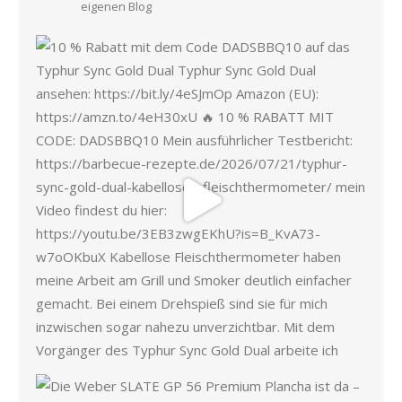
eigenen Blog