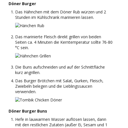
Döner Burger
Das Hähnchen mit dem Döner Rub würzen und 2
Stunden im Kühlschrank marinieren lassen.
Das marinierte Fleisch direkt grillen von beiden
Seiten ca. 4 Minuten die Kerntemperatur sollte 76-80
°C sein.
Die Buns aufschneiden und auf der Schnittfläche
kurz angrillen.
Das Burger Brötchen mit Salat, Gurken, Fleisch,
Zwiebeln belegen und die Lieblingssaucen
verwenden.
Döner Burger Buns
Hefe in lauwarmen Wasser auflösen lassen, dann
mit den restlichen Zutaten (außer Ei, Sesam und 1