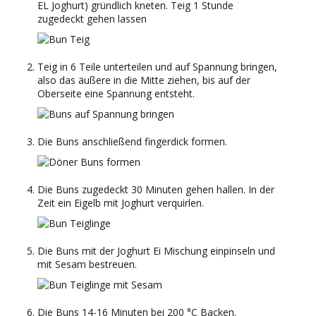
EL Joghurt) gründlich kneten. Teig 1 Stunde
zugedeckt gehen lassen
Teig in 6 Teile unterteilen und auf Spannung bringen,
also das äußere in die Mitte ziehen, bis auf der
Oberseite eine Spannung entsteht.
Die Buns anschließend fingerdick formen.
Die Buns zugedeckt 30 Minuten gehen hallen. In der
Zeit ein Eigelb mit Joghurt verquirlen.
Die Buns mit der Joghurt Ei Mischung einpinseln und
mit Sesam bestreuen.
Die Buns 14-16 Minuten bei 200 °C Backen.