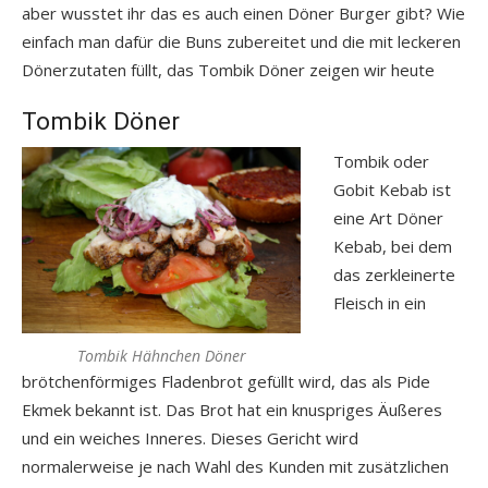
aber wusstet ihr das es auch einen Döner Burger gibt? Wie
einfach man dafür die Buns zubereitet und die mit leckeren
Dönerzutaten füllt, das Tombik Döner zeigen wir heute
Tombik Döner
Tombik oder
Gobit Kebab ist
eine Art Döner
Kebab, bei dem
das zerkleinerte
Fleisch in ein
Tombik Hähnchen Döner
brötchenförmiges Fladenbrot gefüllt wird, das als Pide
Ekmek bekannt ist. Das Brot hat ein knuspriges Äußeres
und ein weiches Inneres. Dieses Gericht wird
normalerweise je nach Wahl des Kunden mit zusätzlichen