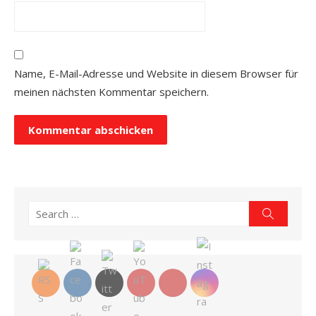
Name, E-Mail-Adresse und Website in diesem Browser für
meinen nächsten Kommentar speichern.
Search
Search
for: