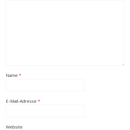
Name
*
E-Mail-Adresse
*
Website