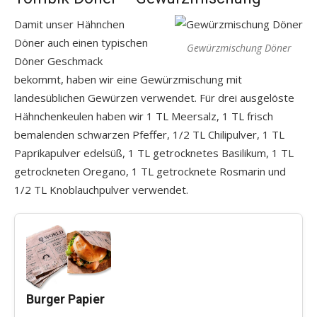
Damit unser Hähnchen
Döner auch einen typischen
Gewürzmischung Döner
Döner Geschmack
bekommt, haben wir eine Gewürzmischung mit
landesüblichen Gewürzen verwendet. Für drei ausgelöste
Hähnchenkeulen haben wir 1 TL Meersalz, 1 TL frisch
bemalenden schwarzen Pfeffer, 1/2 TL Chilipulver, 1 TL
Paprikapulver edelsüß, 1 TL getrocknetes Basilikum, 1 TL
getrockneten Oregano, 1 TL getrocknete Rosmarin und
1/2 TL Knoblauchpulver verwendet.
Burger Papier