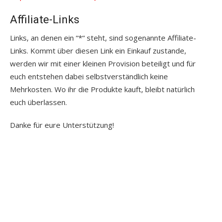
Affiliate-Links
Links, an denen ein “*“ steht, sind sogenannte Affiliate-
Links. Kommt über diesen Link ein Einkauf zustande,
werden wir mit einer kleinen Provision beteiligt und für
euch entstehen dabei selbstverständlich keine
Mehrkosten. Wo ihr die Produkte kauft, bleibt natürlich
euch überlassen.
Danke für eure Unterstützung!