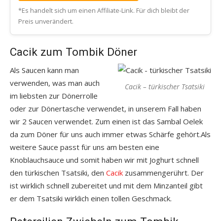
*Es handelt sich um einen Affiliate-Link. Für dich bleibt der
Preis unverändert.
Cacik zum Tombik Döner
Als Saucen kann man
verwenden, was man auch
Cacik – türkischer Tsatsiki
im liebsten zur Dönerrolle
oder zur Dönertasche verwendet, in unserem Fall haben
wir 2 Saucen verwendet. Zum einen ist das Sambal Oelek
da zum Döner für uns auch immer etwas Schärfe gehört.Als
weitere Sauce passt für uns am besten eine
Knoblauchsauce und somit haben wir mit Joghurt schnell
den türkischen Tsatsiki, den
Cacik
zusammengerührt. Der
ist wirklich schnell zubereitet und mit dem Minzanteil gibt
er dem Tsatsiki wirklich einen tollen Geschmack.