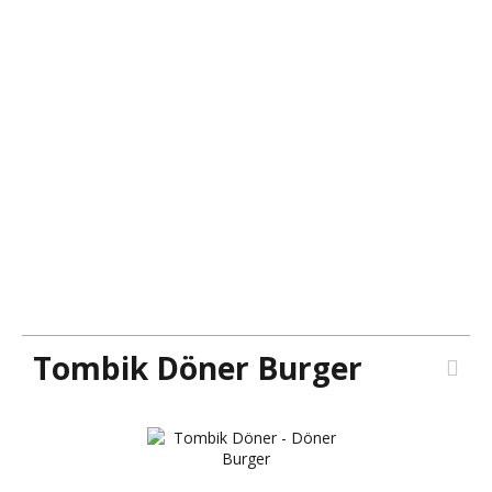
Tombik Döner Burger