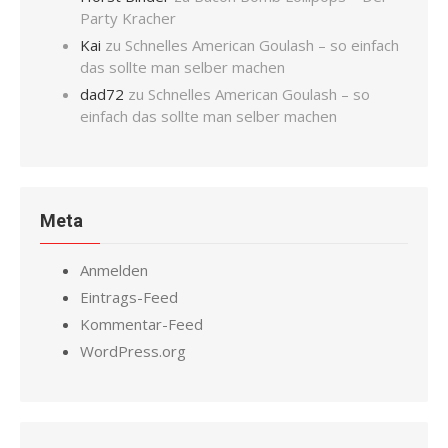
Party Kracher
Kai
zu
Schnelles American Goulash – so einfach
das sollte man selber machen
dad72
zu
Schnelles American Goulash – so
einfach das sollte man selber machen
Meta
Anmelden
Eintrags-Feed
Kommentar-Feed
WordPress.org