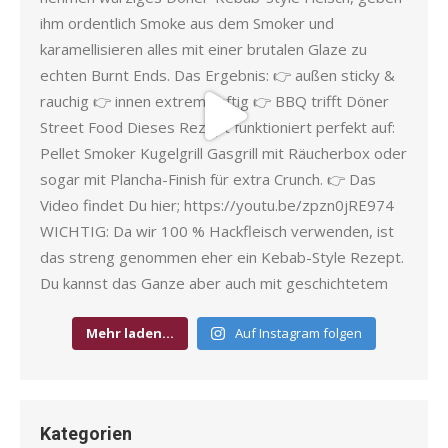
Mehr laden…
Auf Instagram folgen
Kategorien