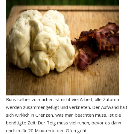
Buns selber zu machen ist nicht viel Arbeit, alle Zutaten
werden zusammengefügt und verkneten. Der Aufwand hält
sich wirklich in Grenzen, was man beachten muss, ist die
benötigte Zeit. Der Teig muss viel ruhen, bevor es dann
endlich für 20 Minuten in den Ofen geht.