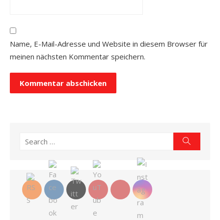
Name, E-Mail-Adresse und Website in diesem Browser für
meinen nächsten Kommentar speichern.
Search
Search
for: