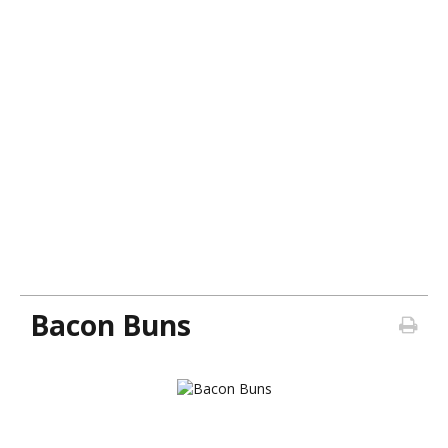
Bacon Buns