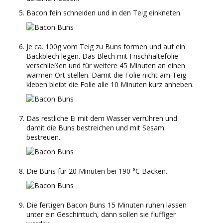
Bacon fein schneiden und in den Teig einkneten.
Je ca. 100g vom Teig zu Buns formen und auf ein
Backblech legen. Das Blech mit Frischhaltefolie
verschließen und für weitere 45 Minuten an einen
warmen Ort stellen. Damit die Folie nicht am Teig
kleben bleibt die Folie alle 10 Minuten kurz anheben.
Das restliche Ei mit dem Wasser verrühren und
damit die Buns bestreichen und mit Sesam
bestreuen.
Die Buns für 20 Minuten bei 190 °C Backen.
Die fertigen Bacon Buns 15 Minuten ruhen lassen
unter ein Geschirrtuch, dann sollen sie fluffiger