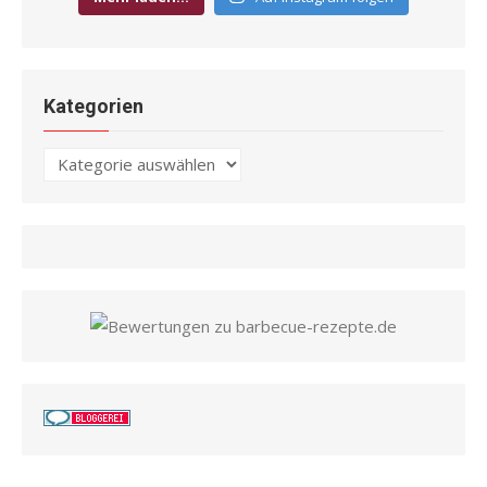
Kategorien
Kategorien