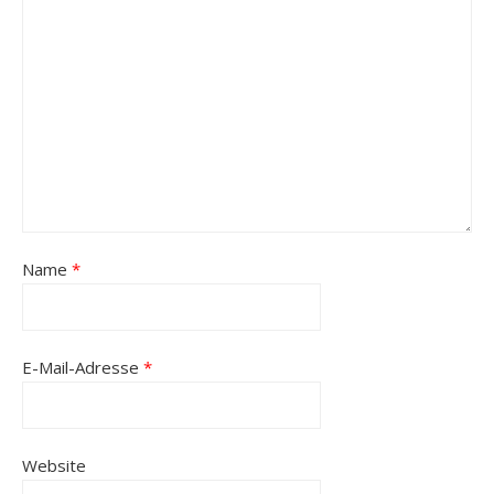
Name
*
E-Mail-Adresse
*
Website