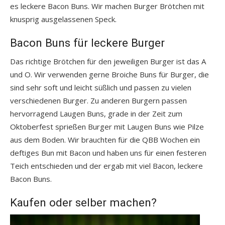
es leckere Bacon Buns. Wir machen Burger Brötchen mit
knusprig ausgelassenen Speck.
Bacon Buns für leckere Burger
Das richtige Brötchen für den jeweiligen Burger ist das A
und O. Wir verwenden gerne Broiche Buns für Burger, die
sind sehr soft und leicht süßlich und passen zu vielen
verschiedenen Burger. Zu anderen Burgern passen
hervorragend Laugen Buns, grade in der Zeit zum
Oktoberfest sprießen Burger mit Laugen Buns wie Pilze
aus dem Boden. Wir brauchten für die QBB Wochen ein
deftiges Bun mit Bacon und haben uns für einen festeren
Teich entschieden und der ergab mit viel Bacon, leckere
Bacon Buns.
Kaufen oder selber machen?