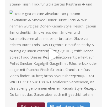
Mehr laden…
Auf Instagram folgen