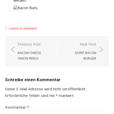
werden.
Leave a comment
Beitragsnavigation
Previous Post
Next Post
BACON CHEESE
QUINT BACON
ONION RINGS
BURGER
Schreibe einen Kommentar
Deine E-Mail-Adresse wird nicht veröffentlicht.
Erforderliche Felder sind mit
*
markiert
Kommentar
*