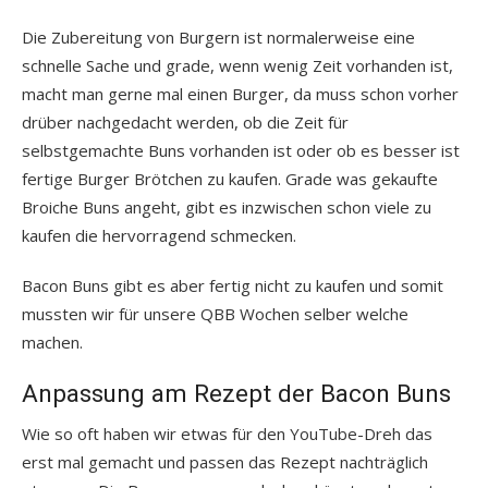
Die Zubereitung von Burgern ist normalerweise eine
schnelle Sache und grade, wenn wenig Zeit vorhanden ist,
macht man gerne mal einen Burger, da muss schon vorher
drüber nachgedacht werden, ob die Zeit für
selbstgemachte Buns vorhanden ist oder ob es besser ist
fertige Burger Brötchen zu kaufen. Grade was gekaufte
Broiche Buns angeht, gibt es inzwischen schon viele zu
kaufen die hervorragend schmecken.
Bacon Buns gibt es aber fertig nicht zu kaufen und somit
mussten wir für unsere QBB Wochen selber welche
machen.
Anpassung am Rezept der Bacon Buns
Wie so oft haben wir etwas für den YouTube-Dreh das
erst mal gemacht und passen das Rezept nachträglich