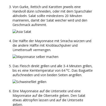
Von Gurke, Rettich und Karotten jeweils eine
Handvoll dünn schneiden, oder mit dem Sparschäler
abhobeln. Salat sollte mindestens 20 Minuten
marinieren, damit der Salat weicher wird und den
Geschmack aufnimmt.
Die Hälfte der Mayonnaise mit Sriracha würzen und
die andere Hälfte mit Knoblauchpulver und
Limettensaft vermengen.
Das Fleisch direkt grillen und alle 3-4 Minuten grillen,
bis es eine Kerntemperatur von 64 °C. Das Baguette
aufschneiden und von beiden Seiten angrillen.
Eine Mayonnaise auf die Unterseite und eine
Mayonnaise auf die Oberseite geben. Den Salat
etwas abtropfen lassen und auf die Unterseite
geben.