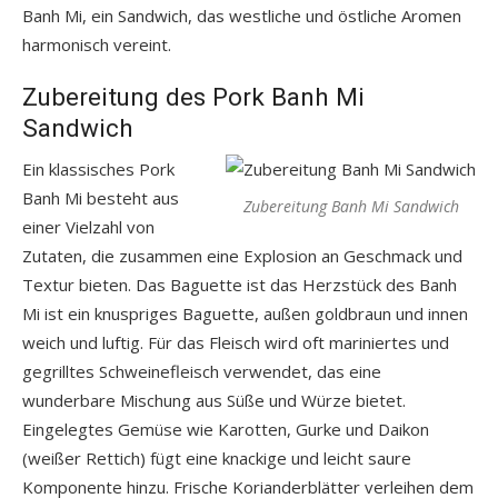
Banh Mi, ein Sandwich, das westliche und östliche Aromen
harmonisch vereint.
Zubereitung des Pork Banh Mi
Sandwich
Ein klassisches Pork
Banh Mi besteht aus
Zubereitung Banh Mi Sandwich
einer Vielzahl von
Zutaten, die zusammen eine Explosion an Geschmack und
Textur bieten. Das Baguette ist das Herzstück des Banh
Mi ist ein knuspriges Baguette, außen goldbraun und innen
weich und luftig. Für das Fleisch wird oft mariniertes und
gegrilltes Schweinefleisch verwendet, das eine
wunderbare Mischung aus Süße und Würze bietet.
Eingelegtes Gemüse wie Karotten, Gurke und Daikon
(weißer Rettich) fügt eine knackige und leicht saure
Komponente hinzu. Frische Korianderblätter verleihen dem