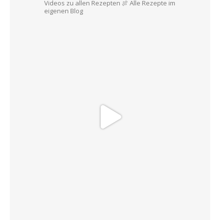
Videos zu allen Rezepten
🍖 Alle Rezepte im
eigenen Blog