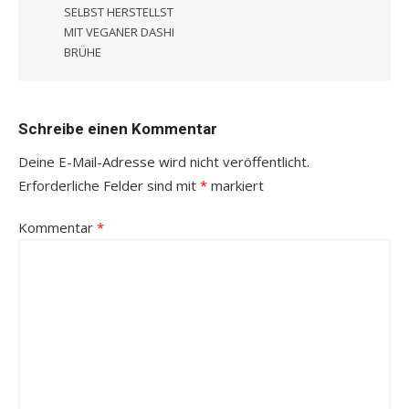
SELBST HERSTELLST
MIT VEGANER DASHI
BRÜHE
Schreibe einen Kommentar
Deine E-Mail-Adresse wird nicht veröffentlicht.
Erforderliche Felder sind mit
*
markiert
Kommentar
*