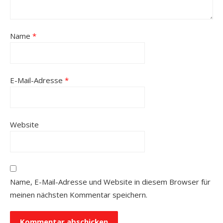
Name
*
E-Mail-Adresse
*
Website
Name, E-Mail-Adresse und Website in diesem Browser für
meinen nächsten Kommentar speichern.