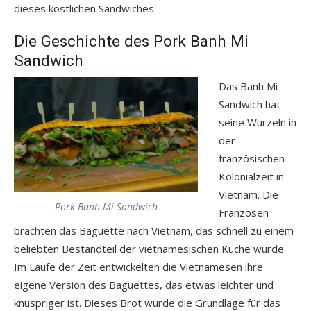
dieses köstlichen Sandwiches.
Die Geschichte des Pork Banh Mi
Sandwich
Das Banh Mi
Sandwich hat
seine Wurzeln in
der
französischen
Kolonialzeit in
Vietnam. Die
Pork Banh Mi Sandwich
Franzosen
brachten das Baguette nach Vietnam, das schnell zu einem
beliebten Bestandteil der vietnamesischen Küche wurde.
Im Laufe der Zeit entwickelten die Vietnamesen ihre
eigene Version des Baguettes, das etwas leichter und
knuspriger ist. Dieses Brot wurde die Grundlage für das