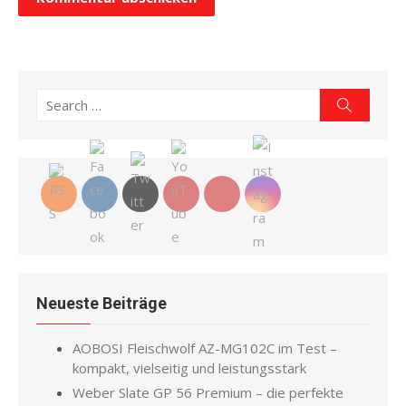
Search
Search
for:
Neueste Beiträge
AOBOSI Fleischwolf AZ-MG102C im Test –
kompakt, vielseitig und leistungsstark
Weber Slate GP 56 Premium – die perfekte