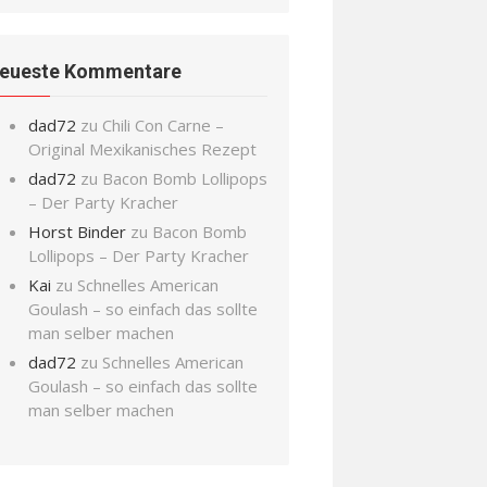
eueste Kommentare
dad72
zu
Chili Con Carne –
Original Mexikanisches Rezept
dad72
zu
Bacon Bomb Lollipops
– Der Party Kracher
Horst Binder
zu
Bacon Bomb
Lollipops – Der Party Kracher
Kai
zu
Schnelles American
Goulash – so einfach das sollte
man selber machen
dad72
zu
Schnelles American
Goulash – so einfach das sollte
man selber machen