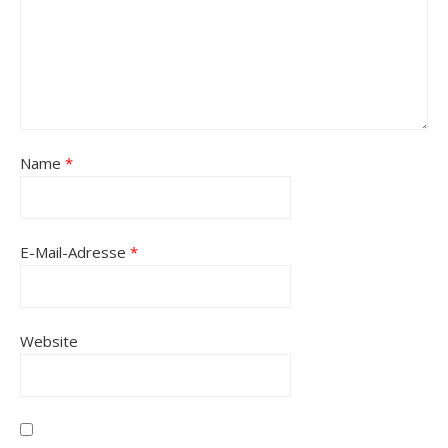
Name
*
E-Mail-Adresse
*
Website