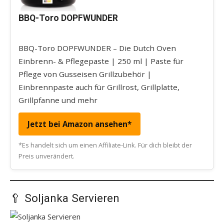
BBQ-Toro DOPFWUNDER
BBQ-Toro DOPFWUNDER – Die Dutch Oven
Einbrenn- & Pflegepaste | 250 ml | Paste für
Pflege von Gusseisen Grillzubehör |
Einbrennpaste auch für Grillrost, Grillplatte,
Grillpfanne und mehr
Jetzt bei Amazon ansehen*
*Es handelt sich um einen Affiliate-Link. Für dich bleibt der
Preis unverändert.
🥄 Soljanka Servieren