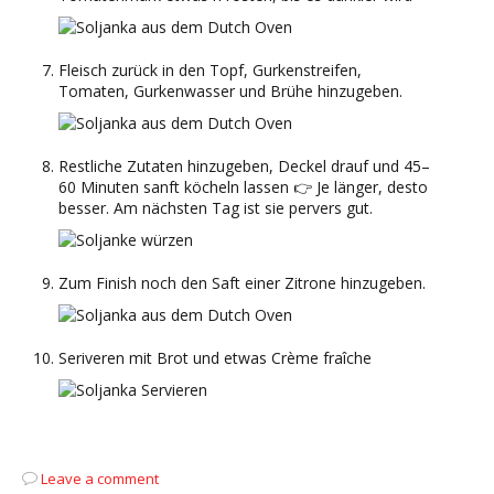
Fleisch zurück in den Topf, Gurkenstreifen,
Tomaten, Gurkenwasser und Brühe hinzugeben.
Restliche Zutaten hinzugeben, Deckel drauf und 45–
60 Minuten sanft köcheln lassen 👉 Je länger, desto
besser. Am nächsten Tag ist sie pervers gut.
Zum Finish noch den Saft einer Zitrone hinzugeben.
Seriveren mit Brot und etwas Crème fraîche
Leave a comment