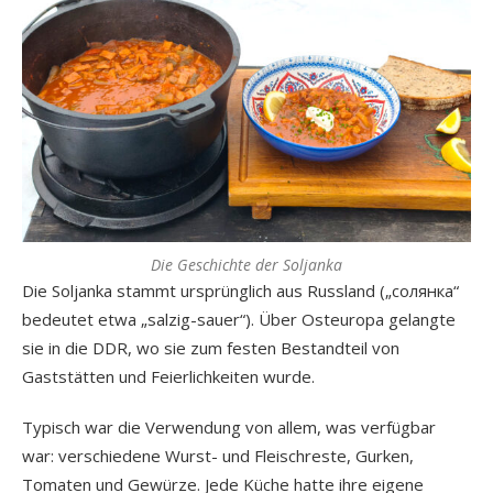
Die Geschichte der Soljanka
Die Soljanka stammt ursprünglich aus Russland („солянка“
bedeutet etwa „salzig-sauer“). Über Osteuropa gelangte
sie in die DDR, wo sie zum festen Bestandteil von
Gaststätten und Feierlichkeiten wurde.
Typisch war die Verwendung von allem, was verfügbar
war: verschiedene Wurst- und Fleischreste, Gurken,
Tomaten und Gewürze. Jede Küche hatte ihre eigene