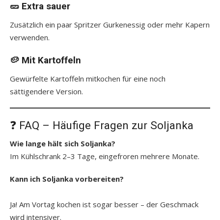
🥒 Extra sauer
Zusätzlich ein paar Spritzer Gurkenessig oder mehr Kapern
verwenden.
🥔 Mit Kartoffeln
Gewürfelte Kartoffeln mitkochen für eine noch
sättigendere Version.
❓ FAQ – Häufige Fragen zur Soljanka
Wie lange hält sich Soljanka?
Im Kühlschrank 2–3 Tage, eingefroren mehrere Monate.
Kann ich Soljanka vorbereiten?
Ja! Am Vortag kochen ist sogar besser – der Geschmack
wird intensiver.