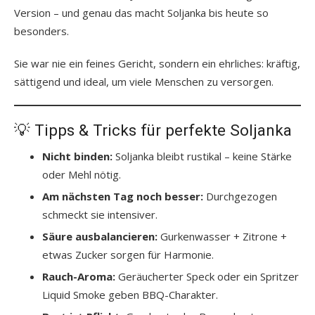
Version – und genau das macht Soljanka bis heute so
besonders.
Sie war nie ein feines Gericht, sondern ein ehrliches: kräftig,
sättigend und ideal, um viele Menschen zu versorgen.
💡 Tipps & Tricks für perfekte Soljanka
Nicht binden:
Soljanka bleibt rustikal – keine Stärke
oder Mehl nötig.
Am nächsten Tag noch besser:
Durchgezogen
schmeckt sie intensiver.
Säure ausbalancieren:
Gurkenwasser + Zitrone +
etwas Zucker sorgen für Harmonie.
Rauch-Aroma:
Geräucherter Speck oder ein Spritzer
Liquid Smoke geben BBQ-Charakter.