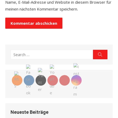
Name, E-Mail-Adresse und Website in diesem Browser für
meinen nächsten Kommentar speichern.
Search
Search
for:
Neueste Beiträge