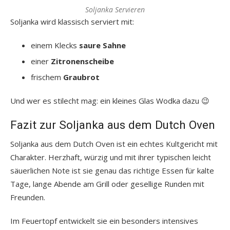
Soljanka Servieren
Soljanka wird klassisch serviert mit:
einem Klecks
saure Sahne
einer
Zitronenscheibe
frischem
Graubrot
Und wer es stilecht mag: ein kleines Glas Wodka dazu 😉
Fazit zur Soljanka aus dem Dutch Oven
Soljanka aus dem Dutch Oven ist ein echtes Kultgericht mit
Charakter. Herzhaft, würzig und mit ihrer typischen leicht
säuerlichen Note ist sie genau das richtige Essen für kalte
Tage, lange Abende am Grill oder gesellige Runden mit
Freunden.
Im Feuertopf entwickelt sie ein besonders intensives