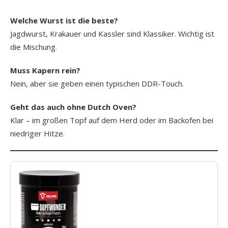
Welche Wurst ist die beste?
Jagdwurst, Krakauer und Kassler sind Klassiker. Wichtig ist
die Mischung.
Muss Kapern rein?
Nein, aber sie geben einen typischen DDR-Touch.
Geht das auch ohne Dutch Oven?
Klar – im großen Topf auf dem Herd oder im Backofen bei
niedriger Hitze.