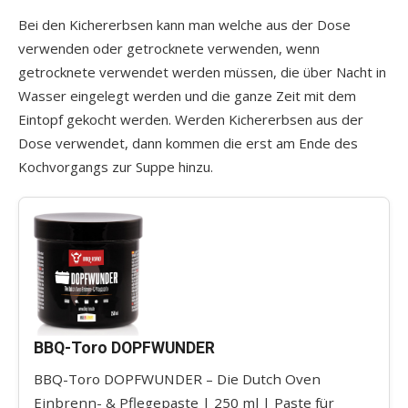
Bei den Kichererbsen kann man welche aus der Dose
verwenden oder getrocknete verwenden, wenn
getrocknete verwendet werden müssen, die über Nacht in
Wasser eingelegt werden und die ganze Zeit mit dem
Eintopf gekocht werden. Werden Kichererbsen aus der
Dose verwendet, dann kommen die erst am Ende des
Kochvorgangs zur Suppe hinzu.
BBQ-Toro DOPFWUNDER
BBQ-Toro DOPFWUNDER – Die Dutch Oven
Einbrenn- & Pflegepaste | 250 ml | Paste für