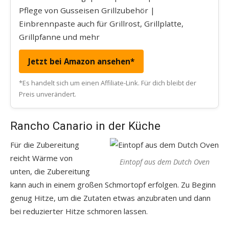
Pflege von Gusseisen Grillzubehör |
Einbrennpaste auch für Grillrost, Grillplatte,
Grillpfanne und mehr
Jetzt bei Amazon ansehen*
*Es handelt sich um einen Affiliate-Link. Für dich bleibt der
Preis unverändert.
Rancho Canario in der Küche
Für die Zubereitung
reicht Wärme von
Eintopf aus dem Dutch Oven
unten, die Zubereitung
kann auch in einem großen Schmortopf erfolgen. Zu Beginn
genug Hitze, um die Zutaten etwas anzubraten und dann
bei reduzierter Hitze schmoren lassen.