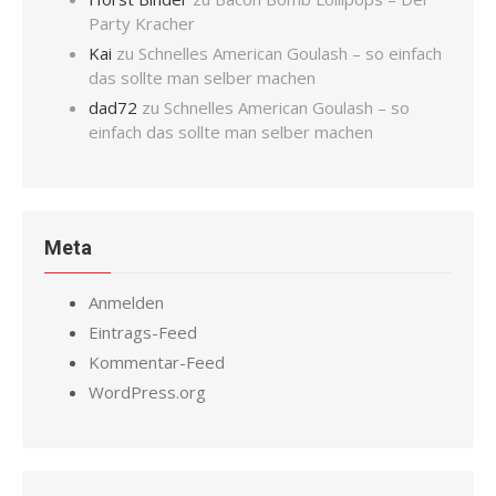
Party Kracher
Kai
zu
Schnelles American Goulash – so einfach
das sollte man selber machen
dad72
zu
Schnelles American Goulash – so
einfach das sollte man selber machen
Meta
Anmelden
Eintrags-Feed
Kommentar-Feed
WordPress.org