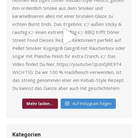
Mehr laden…
Auf Instagram folgen
Kategorien