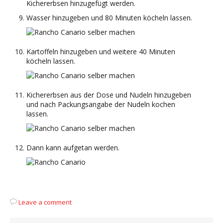
Kichererbsen hinzugefügt werden.
Wasser hinzugeben und 80 Minuten köcheln lassen.
Kartoffeln hinzugeben und weitere 40 Minuten
köcheln lassen.
Kichererbsen aus der Dose und Nudeln hinzugeben
und nach Packungsangabe der Nudeln kochen
lassen.
Dann kann aufgetan werden.
Leave a comment