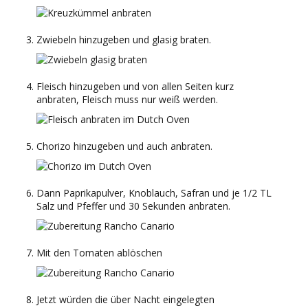
Zwiebeln hinzugeben und glasig braten.
Fleisch hinzugeben und von allen Seiten kurz
anbraten, Fleisch muss nur weiß werden.
Chorizo hinzugeben und auch anbraten.
Dann Paprikapulver, Knoblauch, Safran und je 1/2 TL
Salz und Pfeffer und 30 Sekunden anbraten.
Mit den Tomaten ablöschen
Jetzt würden die über Nacht eingelegten