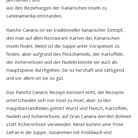
aus den Beziehungen der Kanarischen Inseln zu
Lateinamerika entstanden.
Rancho Canario ist ein traditioneller kanarischer Eintopf,
den man auf allen Restaurant-Karten der Kanarischen
Inseln findet. Meist ist die Suppe unter Vorspeisen zu
finden, aber aufgrund des Fleischanteils, der Kartoffeln,
der Kichererbsen und der Nudeln könnte sie auch als
Hauptspeise durchgehen. Sie ist herzhaft und sättigend
und vor allem ist sie so gut.
Das Rancho Canario Rezept existiert nicht, die Rezepte
unterscheiden sich von Insel zu Insel, aber zu den
Hauptbestandteilen gehört Wurst und Fleisch, Kartoffeln,
Nudeln und Kichererbsen, auf Gran Canaria werden Bohnen
statt Kichererbsen verwendet. Meist kommt eine Prise
Safran in die Suppe, zusammen mit Knoblauch und