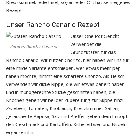
Kreuzkümmel. Jede Insel, sogar jeder Ort hat sein eigenes
Rezept.
Unser Rancho Canario Rezept
Unser One Pot Gericht
verwendet die
Zutaten Rancho Canario
Grundzutaten für das
Rancho Canario. Wir nutzen Chorizo, hier haben wir uns für
eine milde Variante entschieden, wer etwas mehr pep
haben möchte, nimmt eine schärfere Chorizo. Als Fleisch
verwenden wir dicke Rippe, die wir etwas pariert haben
und in mundgerechte Stücke geschnitten haben, die
Knochen geben wir bei der Zubereitung zur Suppe hinzu.
Zwiebeln, Tomaten, Knoblauch, Kreuzkümmel, Safran,
geräucherte Paprika, Salz und Pfeffer geben dem Eintopf
den Geschmack und Kartoffeln, Kichererbsen und Nudeln
ergänzen ihn.