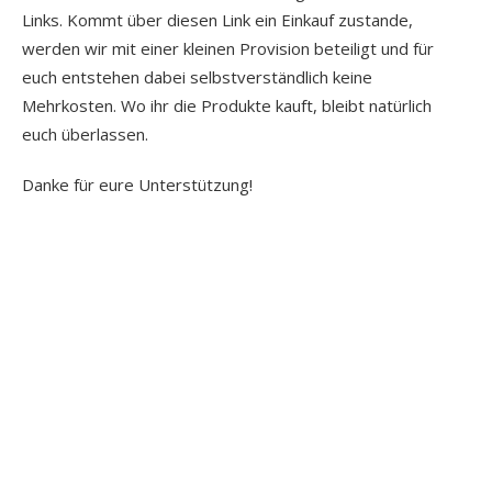
Links. Kommt über diesen Link ein Einkauf zustande,
werden wir mit einer kleinen Provision beteiligt und für
euch entstehen dabei selbstverständlich keine
Mehrkosten. Wo ihr die Produkte kauft, bleibt natürlich
euch überlassen.
Danke für eure Unterstützung!