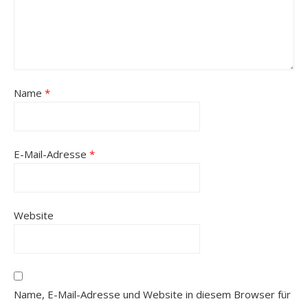
Name
*
E-Mail-Adresse
*
Website
Name, E-Mail-Adresse und Website in diesem Browser für