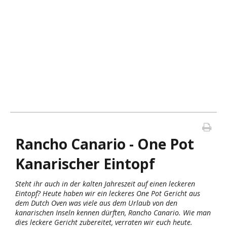
Rancho Canario - One Pot
Kanarischer Eintopf
Steht ihr auch in der kalten Jahreszeit auf einen leckeren
Eintopf? Heute haben wir ein leckeres One Pot Gericht aus
dem Dutch Oven was viele aus dem Urlaub von den
kanarischen Inseln kennen dürften, Rancho Canario. Wie man
dies leckere Gericht zubereitet, verraten wir euch heute.