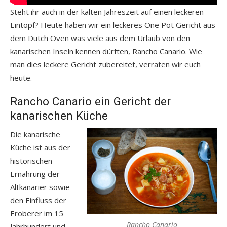
Steht ihr auch in der kalten Jahreszeit auf einen leckeren
Eintopf? Heute haben wir ein leckeres One Pot Gericht aus
dem Dutch Oven was viele aus dem Urlaub von den
kanarischen Inseln kennen dürften, Rancho Canario. Wie
man dies leckere Gericht zubereitet, verraten wir euch
heute.
Rancho Canario ein Gericht der
kanarischen Küche
Die kanarische
Küche ist aus der
historischen
Ernährung der
Altkanarier sowie
den Einfluss der
Eroberer im 15
Rancho Canario
Jahrhundert und