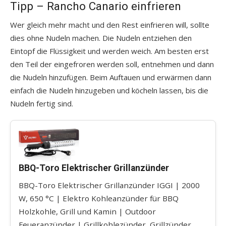
Tipp – Rancho Canario einfrieren
Wer gleich mehr macht und den Rest einfrieren will, sollte
dies ohne Nudeln machen. Die Nudeln entziehen den
Eintopf die Flüssigkeit und werden weich. Am besten erst
den Teil der eingefroren werden soll, entnehmen und dann
die Nudeln hinzufügen. Beim Auftauen und erwärmen dann
einfach die Nudeln hinzugeben und köcheln lassen, bis die
Nudeln fertig sind.
BBQ-Toro Elektrischer Grillanzünder
BBQ-Toro Elektrischer Grillanzünder IGGI | 2000
W, 650 °C | Elektro Kohleanzünder für BBQ
Holzkohle, Grill und Kamin | Outdoor
Feueranzünder | Grillkohlezünder, Grillzünder,