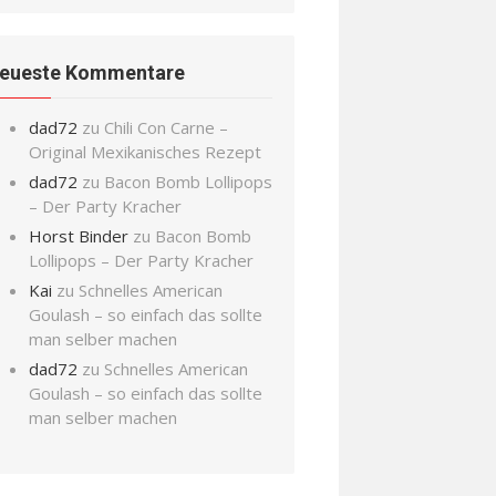
eueste Kommentare
dad72
zu
Chili Con Carne –
Original Mexikanisches Rezept
dad72
zu
Bacon Bomb Lollipops
– Der Party Kracher
Horst Binder
zu
Bacon Bomb
Lollipops – Der Party Kracher
Kai
zu
Schnelles American
Goulash – so einfach das sollte
man selber machen
dad72
zu
Schnelles American
Goulash – so einfach das sollte
man selber machen