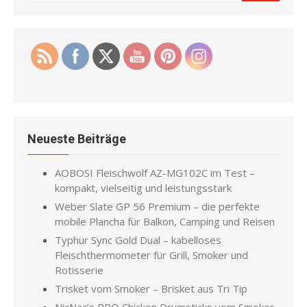
for:
Neueste Beiträge
AOBOSI Fleischwolf AZ-MG102C im Test –
kompakt, vielseitig und leistungsstark
Weber Slate GP 56 Premium – die perfekte
mobile Plancha für Balkon, Camping und Reisen
Typhur Sync Gold Dual – kabelloses
Fleischthermometer für Grill, Smoker und
Rotisserie
Trisket vom Smoker – Brisket aus Tri Tip