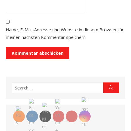
Name, E-Mail-Adresse und Website in diesem Browser für
meinen nächsten Kommentar speichern.
Search
Search
for: