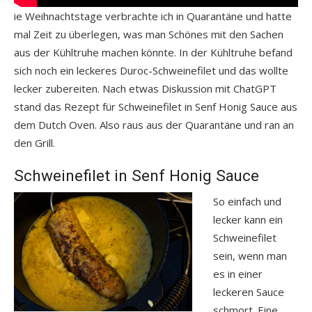
ie Weihnachtstage verbrachte ich in Quarantäne und hatte
mal Zeit zu überlegen, was man Schönes mit den Sachen
aus der Kühltruhe machen könnte. In der Kühltruhe befand
sich noch ein leckeres Duroc-Schweinefilet und das wollte
lecker zubereiten. Nach etwas Diskussion mit ChatGPT
stand das Rezept für Schweinefilet in Senf Honig Sauce aus
dem Dutch Oven. Also raus aus der Quarantäne und ran an
den Grill.
Schweinefilet in Senf Honig Sauce
So einfach und
lecker kann ein
Schweinefilet
sein, wenn man
es in einer
leckeren Sauce
schmort. Eine