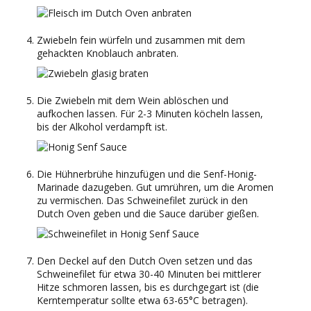
Zwiebeln fein würfeln und zusammen mit dem
gehackten Knoblauch anbraten.
Die Zwiebeln mit dem Wein ablöschen und
aufkochen lassen. Für 2-3 Minuten köcheln lassen,
bis der Alkohol verdampft ist.
Die Hühnerbrühe hinzufügen und die Senf-Honig-
Marinade dazugeben. Gut umrühren, um die Aromen
zu vermischen. Das Schweinefilet zurück in den
Dutch Oven geben und die Sauce darüber gießen.
Den Deckel auf den Dutch Oven setzen und das
Schweinefilet für etwa 30-40 Minuten bei mittlerer
Hitze schmoren lassen, bis es durchgegart ist (die
Kerntemperatur sollte etwa 63-65°C betragen).