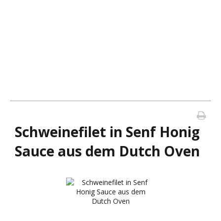
Schweinefilet in Senf Honig
Sauce aus dem Dutch Oven