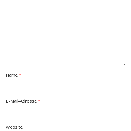
Name
*
E-Mail-Adresse
*
Website