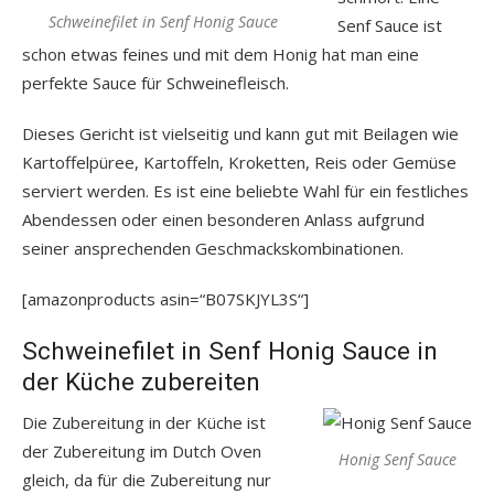
Schweinefilet in Senf Honig Sauce
Senf Sauce ist
schon etwas feines und mit dem Honig hat man eine
perfekte Sauce für Schweinefleisch.
Dieses Gericht ist vielseitig und kann gut mit Beilagen wie
Kartoffelpüree, Kartoffeln, Kroketten, Reis oder Gemüse
serviert werden. Es ist eine beliebte Wahl für ein festliches
Abendessen oder einen besonderen Anlass aufgrund
seiner ansprechenden Geschmackskombinationen.
[amazonproducts asin=“B07SKJYL3S“]
Schweinefilet in Senf Honig Sauce in
der Küche zubereiten
Die Zubereitung in der Küche ist
der Zubereitung im Dutch Oven
Honig Senf Sauce
gleich, da für die Zubereitung nur