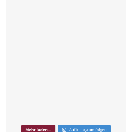
Mehr laden…
Auf Instagram folgen