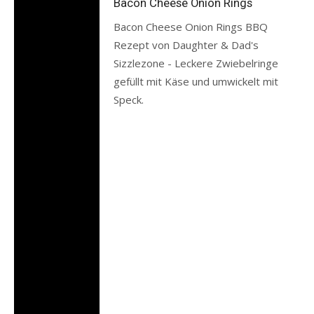
Bacon Cheese Onion Rings
Bacon Cheese Onion Rings BBQ
Rezept von Daughter & Dad's
Sizzlezone - Leckere Zwiebelringe
gefüllt mit Käse und umwickelt mit
Speck.
Read more