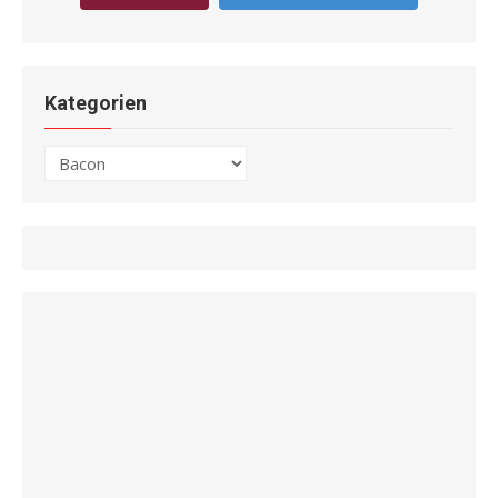
Kategorien
Kategorien