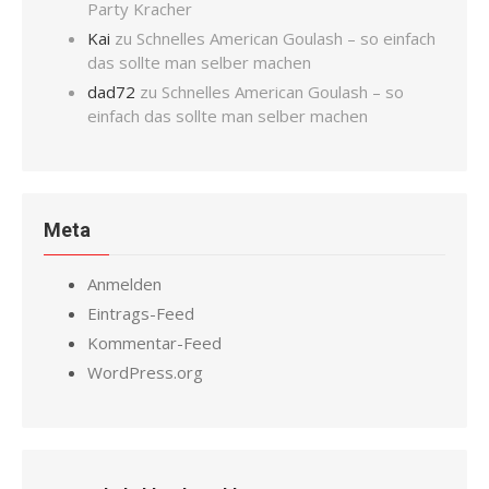
Party Kracher
Kai
zu
Schnelles American Goulash – so einfach
das sollte man selber machen
dad72
zu
Schnelles American Goulash – so
einfach das sollte man selber machen
Meta
Anmelden
Eintrags-Feed
Kommentar-Feed
WordPress.org