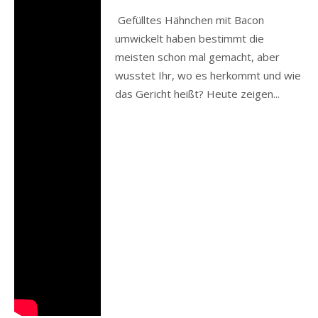
Gefülltes Hähnchen mit Bacon
umwickelt haben bestimmt die
meisten schon mal gemacht, aber
wusstet Ihr, wo es herkommt und wie
das Gericht heißt? Heute zeigen...
Read more