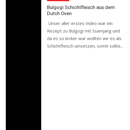
Bulgogi Schichtfleisch aus dem
Dutch Oven
Unser aller erstes Video war ein
Rezept zu Bulgogi mit Ssamjang und
da es so lecker war wollten wir es als
Schichtfleisch umsetzen, somit sollte...
Read more