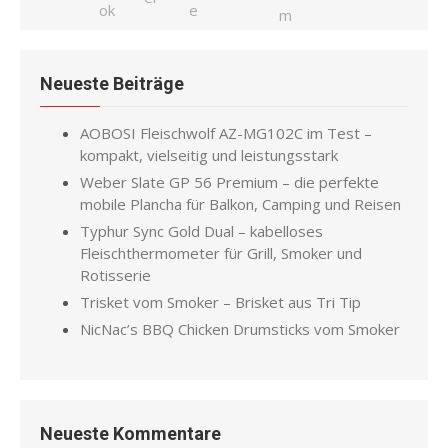
Neueste Beiträge
AOBOSI Fleischwolf AZ-MG102C im Test –
kompakt, vielseitig und leistungsstark
Weber Slate GP 56 Premium – die perfekte
mobile Plancha für Balkon, Camping und Reisen
Typhur Sync Gold Dual – kabelloses
Fleischthermometer für Grill, Smoker und
Rotisserie
Trisket vom Smoker – Brisket aus Tri Tip
NicNac’s BBQ Chicken Drumsticks vom Smoker
Neueste Kommentare