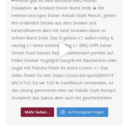
Mehr laden…
Auf Instagram folgen