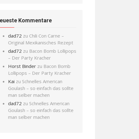
eueste Kommentare
dad72
zu
Chili Con Carne –
Original Mexikanisches Rezept
dad72
zu
Bacon Bomb Lollipops
– Der Party Kracher
Horst Binder
zu
Bacon Bomb
Lollipops – Der Party Kracher
Kai
zu
Schnelles American
Goulash – so einfach das sollte
man selber machen
dad72
zu
Schnelles American
Goulash – so einfach das sollte
man selber machen