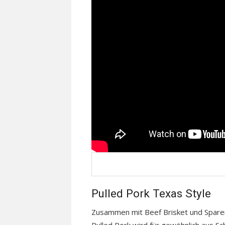
Pulled Pork Texas Style
Zusammen mit Beef Brisket und Spareri