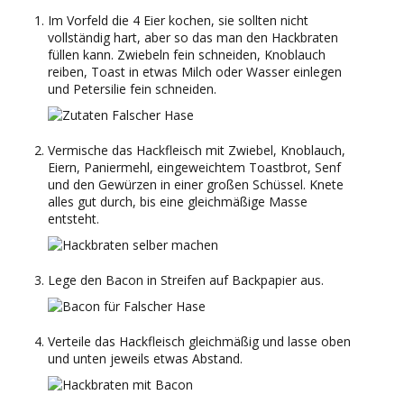
Im Vorfeld die 4 Eier kochen, sie sollten nicht
vollständig hart, aber so das man den Hackbraten
füllen kann. Zwiebeln fein schneiden, Knoblauch
reiben, Toast in etwas Milch oder Wasser einlegen
und Petersilie fein schneiden.
Vermische das Hackfleisch mit Zwiebel, Knoblauch,
Eiern, Paniermehl, eingeweichtem Toastbrot, Senf
und den Gewürzen in einer großen Schüssel. Knete
alles gut durch, bis eine gleichmäßige Masse
entsteht.
Lege den Bacon in Streifen auf Backpapier aus.
Verteile das Hackfleisch gleichmäßig und lasse oben
und unten jeweils etwas Abstand.