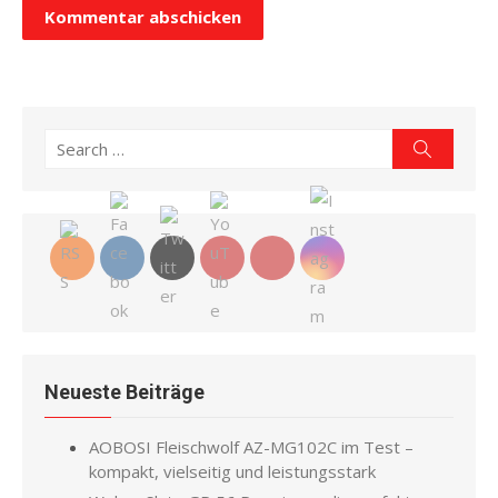
Search
Search
for:
Neueste Beiträge
AOBOSI Fleischwolf AZ-MG102C im Test –
kompakt, vielseitig und leistungsstark