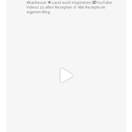
#barbecue
🥩 Lasst euch inspirieren
🥓YouTube
Videos zu allen Rezepten
🍖 Alle Rezepte im
eigenen Blog