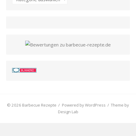
© 2026 Barbecue Rezepte
/
Powered by WordPress
/
Theme by
Design Lab