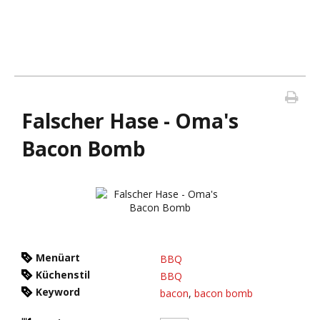
Falscher Hase - Oma's
Bacon Bomb
Menüart
BBQ
Küchenstil
BBQ
Keyword
bacon
,
bacon bomb