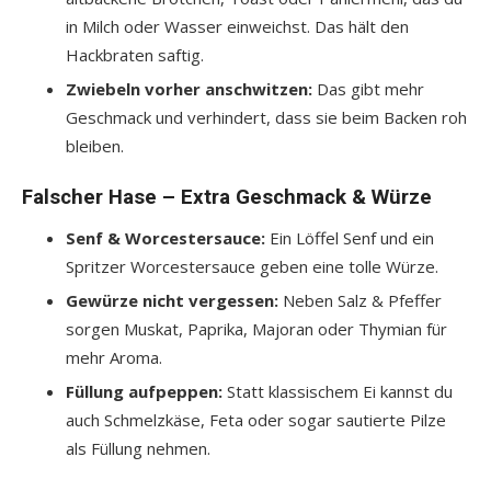
in Milch oder Wasser einweichst. Das hält den
Hackbraten saftig.
Zwiebeln vorher anschwitzen:
Das gibt mehr
Geschmack und verhindert, dass sie beim Backen roh
bleiben.
Falscher Hase – Extra Geschmack & Würze
Senf & Worcestersauce:
Ein Löffel Senf und ein
Spritzer Worcestersauce geben eine tolle Würze.
Gewürze nicht vergessen:
Neben Salz & Pfeffer
sorgen Muskat, Paprika, Majoran oder Thymian für
mehr Aroma.
Füllung aufpeppen:
Statt klassischem Ei kannst du
auch Schmelzkäse, Feta oder sogar sautierte Pilze
als Füllung nehmen.