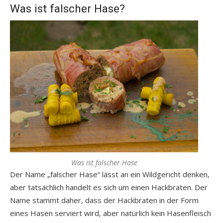
Was ist falscher Hase?
Was ist falscher Hase
Der Name „falscher Hase“ lässt an ein Wildgericht denken,
aber tatsächlich handelt es sich um einen Hackbraten. Der
Name stammt daher, dass der Hackbraten in der Form
eines Hasen serviert wird, aber natürlich kein Hasenfleisch