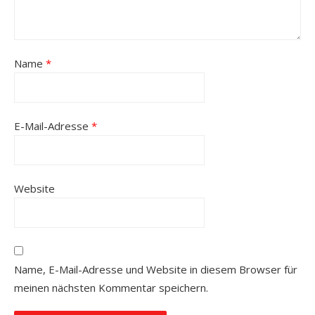
Name
*
E-Mail-Adresse
*
Website
Name, E-Mail-Adresse und Website in diesem Browser für
meinen nächsten Kommentar speichern.