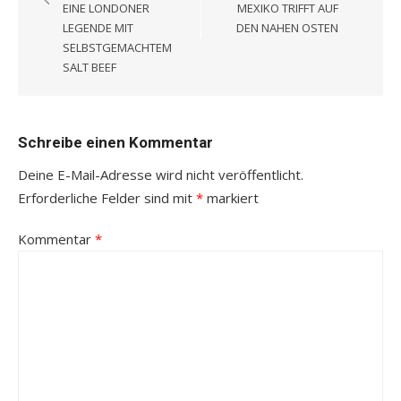
EINE LONDONER
MEXIKO TRIFFT AUF
LEGENDE MIT
DEN NAHEN OSTEN
SELBSTGEMACHTEM
SALT BEEF
Schreibe einen Kommentar
Deine E-Mail-Adresse wird nicht veröffentlicht.
Erforderliche Felder sind mit
*
markiert
Kommentar
*