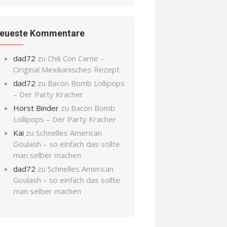
eueste Kommentare
dad72
zu
Chili Con Carne –
Original Mexikanisches Rezept
dad72
zu
Bacon Bomb Lollipops
– Der Party Kracher
Horst Binder
zu
Bacon Bomb
Lollipops – Der Party Kracher
Kai
zu
Schnelles American
Goulash – so einfach das sollte
man selber machen
dad72
zu
Schnelles American
Goulash – so einfach das sollte
man selber machen