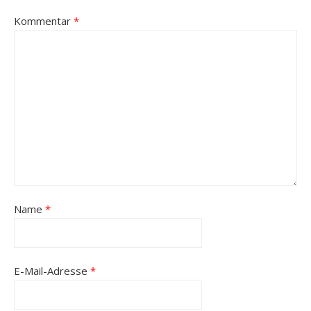
Kommentar
*
Name
*
E-Mail-Adresse
*