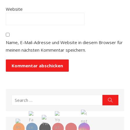
Website
Name, E-Mail-Adresse und Website in diesem Browser für
meinen nächsten Kommentar speichern.
Search
Search
for: