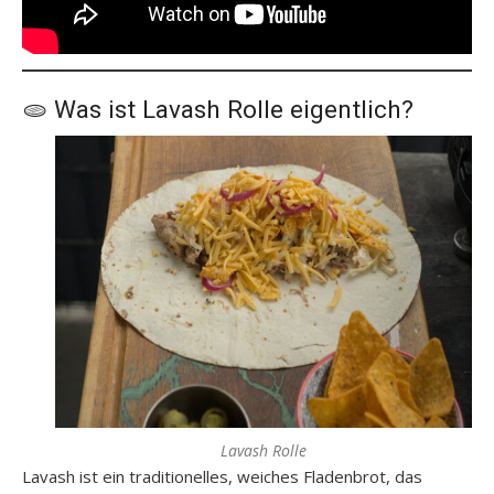
🫓 Was ist Lavash Rolle eigentlich?
Lavash Rolle
Lavash ist ein traditionelles, weiches Fladenbrot, das