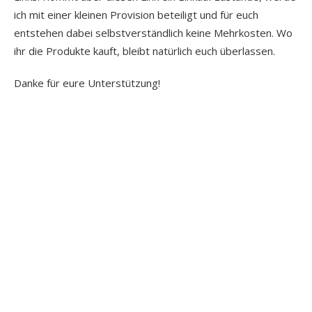
ich mit einer kleinen Provision beteiligt und für euch
entstehen dabei selbstverständlich keine Mehrkosten. Wo
ihr die Produkte kauft, bleibt natürlich euch überlassen.
Danke für eure Unterstützung!