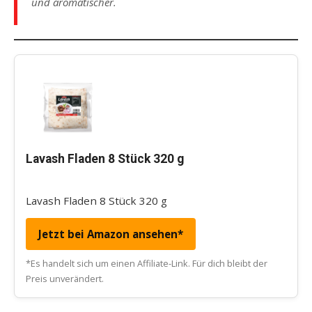
und aromatischer.
Lavash Fladen 8 Stück 320 g
Lavash Fladen 8 Stück 320 g
Jetzt bei Amazon ansehen*
*Es handelt sich um einen Affiliate-Link. Für dich bleibt der
Preis unverändert.