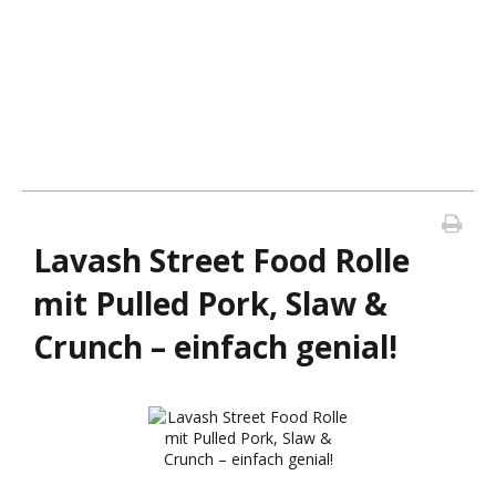
Lavash Street Food Rolle
mit Pulled Pork, Slaw &
Crunch – einfach genial!