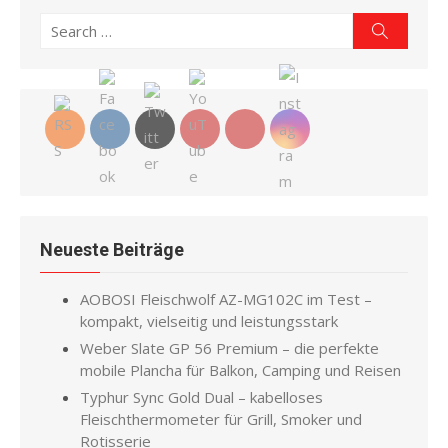
Search
Search
for:
Neueste Beiträge
AOBOSI Fleischwolf AZ-MG102C im Test –
kompakt, vielseitig und leistungsstark
Weber Slate GP 56 Premium – die perfekte
mobile Plancha für Balkon, Camping und Reisen
Typhur Sync Gold Dual – kabelloses
Fleischthermometer für Grill, Smoker und
Rotisserie