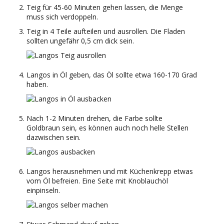
Teig für 45-60 Minuten gehen lassen, die Menge
muss sich verdoppeln.
Teig in 4 Teile aufteilen und ausrollen. Die Fladen
sollten ungefähr 0,5 cm dick sein.
Langos in Öl geben, das Öl sollte etwa 160-170 Grad
haben.
Nach 1-2 Minuten drehen, die Farbe sollte
Goldbraun sein, es können auch noch helle Stellen
dazwischen sein.
Langos herausnehmen und mit Küchenkrepp etwas
vom Öl befreien. Eine Seite mit Knoblauchöl
einpinseln.