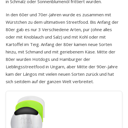
in Schmalz oder Sonnenblumenöl frittiert wurden.
In den 60er und 70er-Jahren wurde es zusammen mit
Würstchen zu dem ultimativen Streetfood. Bis Anfang der
80er gab es nur 3 Verschiedene Arten, pur (ohne alles
oder mit Knoblauch und Salz) und mit Kohl oder mit
Kartoffel im Teig. Anfang der 80er kamen neue Sorten
hinzu, mit Schmand und mit geriebenem Käse. Mitte der
80er wurden Hotdogs und Hamburger der
Lieblingsstreetfood in Ungarn, aber Mitte der 90er-Jahre
kam der Lángos mit vielen neuen Sorten zurück und hat
sich seitdem auf der ganzen Welt verbreitet.