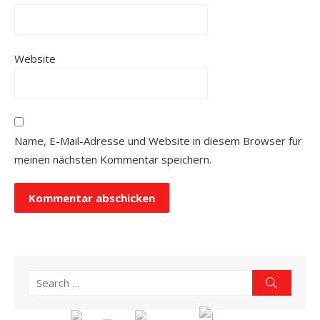
Website
Name, E-Mail-Adresse und Website in diesem Browser für
meinen nächsten Kommentar speichern.
Search
Search
for: