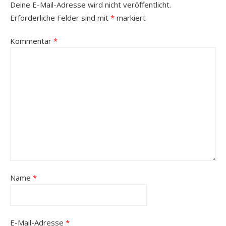
Deine E-Mail-Adresse wird nicht veröffentlicht.
Erforderliche Felder sind mit
*
markiert
Kommentar
*
Name
*
E-Mail-Adresse
*