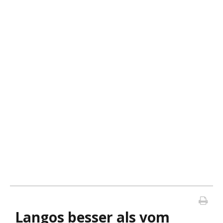
Langos besser als vom