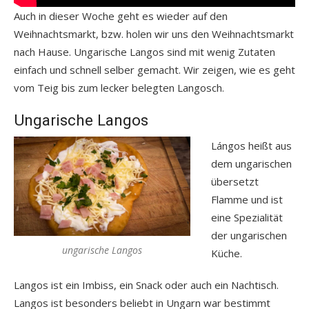
Auch in dieser Woche geht es wieder auf den
Weihnachtsmarkt, bzw. holen wir uns den Weihnachtsmarkt
nach Hause. Ungarische Langos sind mit wenig Zutaten
einfach und schnell selber gemacht. Wir zeigen, wie es geht
vom Teig bis zum lecker belegten Langosch.
Ungarische Langos
Lángos heißt aus
dem ungarischen
übersetzt
Flamme und ist
eine Spezialität
der ungarischen
ungarische Langos
Küche.
Langos ist ein Imbiss, ein Snack oder auch ein Nachtisch.
Langos ist besonders beliebt in Ungarn war bestimmt