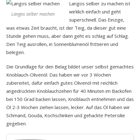
Langos selber zu machen ist
wirklich einfach und geht
Langos selber machen
superschnell. Das Einzige,
was etwas Zeit braucht, ist der Teig, da dieser gut eine
Stunde gehen muss, aber dann geht es schlag auf Schlag.
Den Teig ausrollen, in Sonnenblumenöl frittieren und
belegen.
Die Grundlage für den Belag bildet unser selbst gemachtes
Knoblauch-Olivenöl. Das haben wir vor 3 Wochen
zubereitet, dafür einfach gutes Olivenöl mit reichlich
angedrückten Knoblauchzehen für 40 Minuten im Backofen
bei 150 Grad backen lassen, Knoblauch entnehmen und das
Öl 2-3 Wochen ziehen lassen, lecker. Auf das Öl haben wir
Schmand, Gouda, Kochschinken und gehackte Petersilie
gegeben.