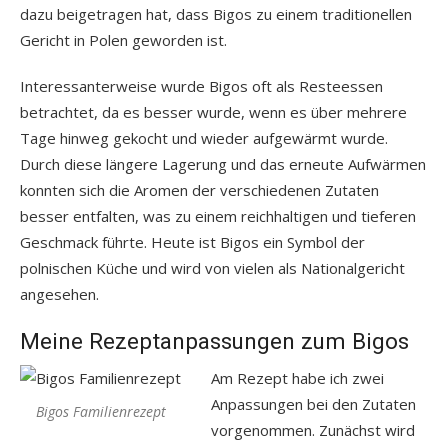
dazu beigetragen hat, dass Bigos zu einem traditionellen
Gericht in Polen geworden ist.
Interessanterweise wurde Bigos oft als Resteessen
betrachtet, da es besser wurde, wenn es über mehrere
Tage hinweg gekocht und wieder aufgewärmt wurde.
Durch diese längere Lagerung und das erneute Aufwärmen
konnten sich die Aromen der verschiedenen Zutaten
besser entfalten, was zu einem reichhaltigen und tieferen
Geschmack führte. Heute ist Bigos ein Symbol der
polnischen Küche und wird von vielen als Nationalgericht
angesehen.
Meine Rezeptanpassungen zum Bigos
Am Rezept habe ich zwei
Anpassungen bei den Zutaten
Bigos Familienrezept
vorgenommen. Zunächst wird