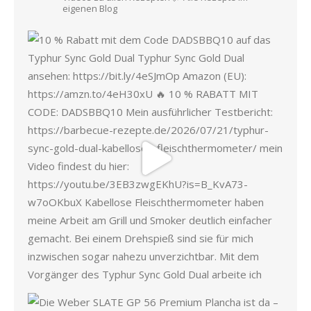
eigenen Blog