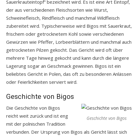
Sauerkrauteintopf“ bezeichnet wird. Es ist eine Art Eintopf,
der aus verschiedenen Fleischsorten wie Wurst,
Schweinefleisch, Rindfleisch und manchmal Wildfleisch
zubereitet wird. Typischerweise wird Bigos mit Sauerkraut,
frischem oder getrocknetem Kohl sowie verschiedenen
Gewürzen wie Pfeffer, Lorbeerblättern und manchmal auch
getrockneten Pilzen gekocht. Das Gericht wird oft über
mehrere Tage hinweg gekocht und kann durch die längere
Lagerung sogar an Geschmack gewinnen. Bigos ist ein
beliebtes Gericht in Polen, das oft zu besonderen Anlässen
oder Feierlichkeiten serviert wird.
Geschichte von Bigos
Die Geschichte von Bigos
reicht weit zurück und ist eng
Geschichte von Bigos
mit der polnischen Tradition
verbunden. Der Ursprung von Bigos als Gericht lässt sich