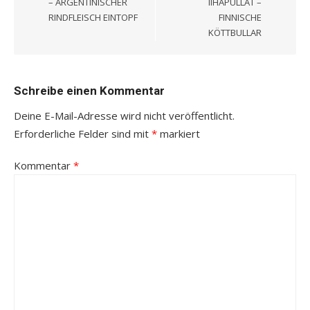
– ARGENTINISCHER
IIHAPULLAT –
RINDFLEISCH EINTOPF
FINNISCHE
KÖTTBULLAR
Schreibe einen Kommentar
Deine E-Mail-Adresse wird nicht veröffentlicht.
Erforderliche Felder sind mit
*
markiert
Kommentar
*