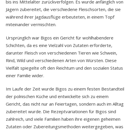
bis ins Mittelalter zurückverfolgen. Es wurde anfänglich von
Jägern zubereitet, die verschiedene Fleischsorten, die sie
während ihrer Jagdausflüge erbeuteten, in einem Topf
miteinander vermischten.
Ursprünglich war Bigos ein Gericht für wohlhabendere
Schichten, da es eine Vielzahl von Zutaten erforderte,
darunter Fleisch von verschiedenen Tieren wie Schwein,
Rind, Wild und verschiedenen Arten von Würsten. Diese
Vielfalt spiegelte oft den Reichtum und den sozialen Status
einer Familie wider.
Im Laufe der Zeit wurde Bigos zu einem festen Bestandteil
der polnischen Küche und entwickelte sich zu einem
Gericht, das nicht nur an Feiertagen, sondern auch im Alltag
zubereitet wurde. Die Rezeptvariationen für Bigos sind
zahlreich, und viele Familien haben ihre eigenen geheimen
Zutaten oder Zubereitungsmethoden weitergegeben, was