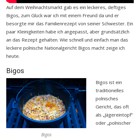
Auf dem Weihnachtsmarkt gab es ein leckeres, deftiges
Bigos, zum Glück war ich mit einem Freund da und er
besorgte mir das Familienrezept von seiner Schwester. Ein
paar Kleinigkeiten habe ich angepasst, aber grundsätzlich
an das Rezept gehalten. Wie schnell und einfach man das
leckere polnische Nationalgericht Bigos macht zeige ich
heute.
Bigos
Bigos ist ein
traditionelles
polnisches
Gericht, das oft
als „Jägereintopf“
oder „polnischer
Bigos