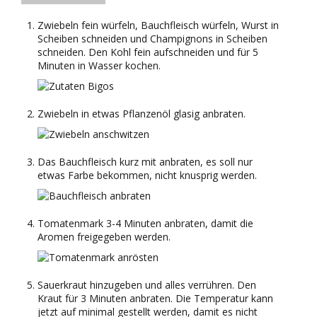
Zwiebeln fein würfeln, Bauchfleisch würfeln, Wurst in
Scheiben schneiden und Champignons in Scheiben
schneiden. Den Kohl fein aufschneiden und für 5
Minuten in Wasser kochen.
Zwiebeln in etwas Pflanzenöl glasig anbraten.
Das Bauchfleisch kurz mit anbraten, es soll nur
etwas Farbe bekommen, nicht knusprig werden.
Tomatenmark 3-4 Minuten anbraten, damit die
Aromen freigegeben werden.
Sauerkraut hinzugeben und alles verrühren. Den
Kraut für 3 Minuten anbraten. Die Temperatur kann
jetzt auf minimal gestellt werden, damit es nicht