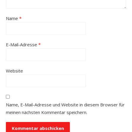
Name
*
E-Mail-Adresse
*
Website
Name, E-Mail-Adresse und Website in diesem Browser für
meinen nächsten Kommentar speichern.