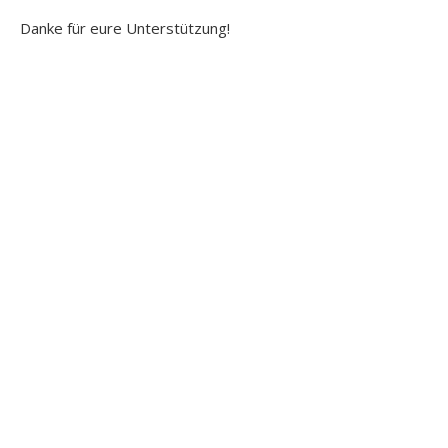
Danke für eure Unterstützung!