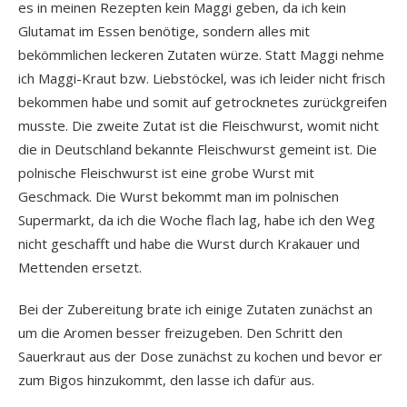
es in meinen Rezepten kein Maggi geben, da ich kein
Glutamat im Essen benötige, sondern alles mit
bekömmlichen leckeren Zutaten würze. Statt Maggi nehme
ich Maggi-Kraut bzw. Liebstöckel, was ich leider nicht frisch
bekommen habe und somit auf getrocknetes zurückgreifen
musste. Die zweite Zutat ist die Fleischwurst, womit nicht
die in Deutschland bekannte Fleischwurst gemeint ist. Die
polnische Fleischwurst ist eine grobe Wurst mit
Geschmack. Die Wurst bekommt man im polnischen
Supermarkt, da ich die Woche flach lag, habe ich den Weg
nicht geschafft und habe die Wurst durch Krakauer und
Mettenden ersetzt.
Bei der Zubereitung brate ich einige Zutaten zunächst an
um die Aromen besser freizugeben. Den Schritt den
Sauerkraut aus der Dose zunächst zu kochen und bevor er
zum Bigos hinzukommt, den lasse ich dafür aus.